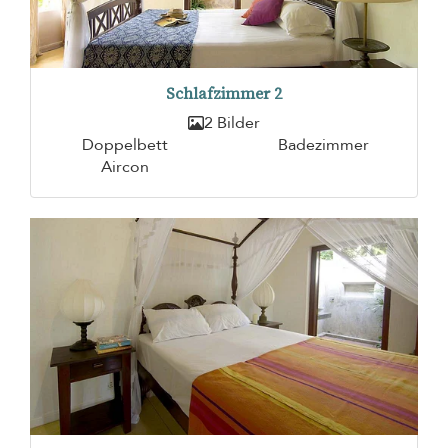
Schlafzimmer 2
2 Bilder
Doppelbett
Badezimmer
Aircon