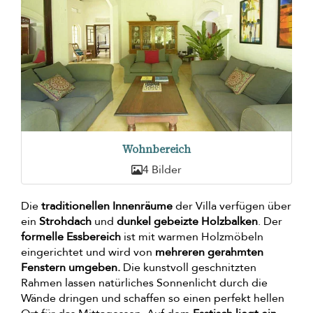
Wohnbereich
4 Bilder
Die
traditionellen Innenräume
der Villa verfügen über
ein
Strohdach
und
dunkel gebeizte Holzbalken
. Der
formelle Essbereich
ist mit warmen Holzmöbeln
eingerichtet und wird von
mehreren gerahmten
Fenstern umgeben.
Die kunstvoll geschnitzten
Rahmen lassen natürliches Sonnenlicht durch die
Wände dringen und schaffen so einen perfekt hellen