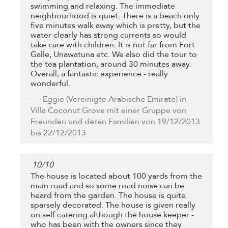
swimming and relaxing. The immediate
neighbourhood is quiet. There is a beach only
five minutes walk away which is pretty, but the
water clearly has strong currents so would
take care with children. It is not far from Fort
Galle, Unawatuna etc. We also did the tour to
the tea plantation, around 30 minutes away.
Overall, a fantastic experience - really
wonderful.
Eggie
(Vereinigte Arabische Emirate) in
Villa Coconut Grove mit einer Gruppe von
Freunden und deren Familien von 19/12/2013
bis 22/12/2013
10
/
10
The house is located about 100 yards from the
main road and so some road noise can be
heard from the garden. The house is quite
sparsely decorated. The house is given really
on self catering although the house keeper -
who has been with the owners since they