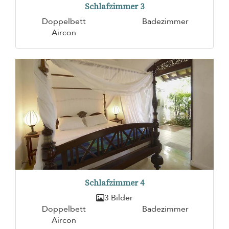
Schlafzimmer 3
Doppelbett
Badezimmer
Aircon
Schlafzimmer 4
3 Bilder
Doppelbett
Badezimmer
Aircon