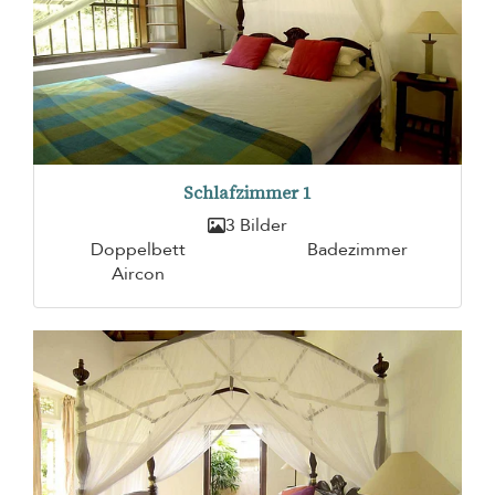
Schlafzimmer 1
3 Bilder
Doppelbett
Badezimmer
Aircon