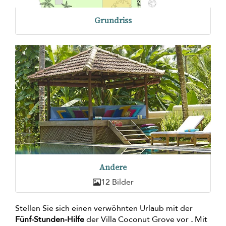
Grundriss
Andere
12 Bilder
Stellen Sie sich einen verwöhnten Urlaub mit der
Fünf-Stunden-Hilfe
der Villa Coconut Grove vor
.
Mit