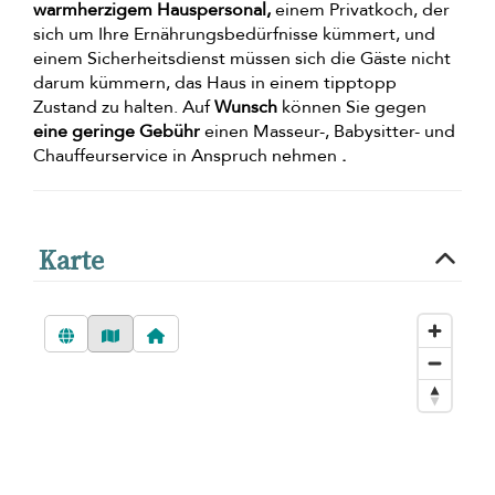
warmherzigem Hauspersonal,
einem Privatkoch, der
sich um Ihre Ernährungsbedürfnisse kümmert, und
einem Sicherheitsdienst müssen sich die Gäste nicht
darum kümmern, das Haus in einem tipptopp
Zustand zu halten. Auf
Wunsch
können Sie gegen
eine geringe Gebühr
einen Masseur-, Babysitter- und
Chauffeurservice in Anspruch nehmen
.
Karte