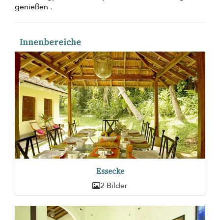
genießen
.
Innenbereiche
Essecke
2 Bilder