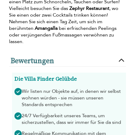
einen Platz zum Schnorcheln, Tauchen oder Surfen!
Vielleicht besuchen Sie das
Zephyr Restaurant
, wo
Sie einen oder zwei Cocktails trinken können!
Nehmen Sie sich einen Tag Zeit, um sich im
berühmten
Amangalla
bei erfrischenden Peelings
oder verjüngenden Fußmassagen verwöhnen zu
lassen.
Bewertungen
Die Villa Finder Gelübde
Wir listen nur Objekte auf, in denen wir selbst
wohnen würden - sie müssen unseren
Standards entsprechen
24/7 Verfügbarkeit unseres Teams, um
sicherzustellen, dass wir immer für Sie da sind
Regelmäßige Kommunikation mit dem