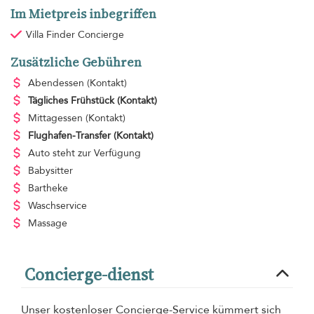
Im Mietpreis inbegriffen
Villa Finder Concierge
Zusätzliche Gebühren
Abendessen
(Kontakt)
Tägliches Frühstück
(Kontakt)
Mittagessen
(Kontakt)
Flughafen-Transfer
(Kontakt)
Auto steht zur Verfügung
Babysitter
Bartheke
Waschservice
Massage
Concierge-dienst
Unser kostenloser Concierge-Service kümmert sich