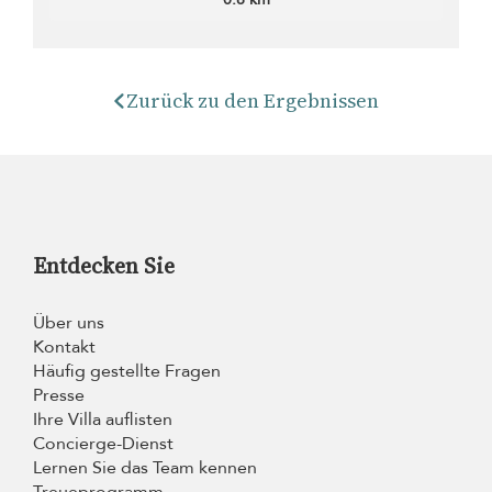
Zurück zu den Ergebnissen
Entdecken Sie
Über uns
Kontakt
Häufig gestellte Fragen
Presse
Ihre Villa auflisten
Concierge-Dienst
Lernen Sie das Team kennen