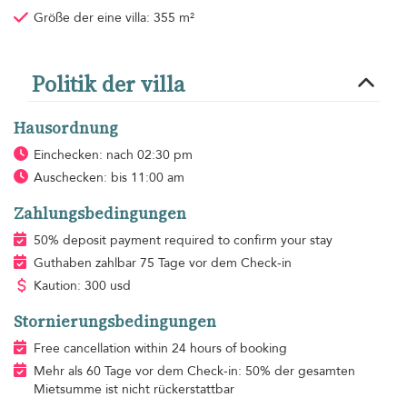
Größe der eine villa: 355 m²
Politik der villa
Hausordnung
Einchecken: nach 02:30 pm
Auschecken: bis 11:00 am
Zahlungsbedingungen
50% deposit payment required to confirm your stay
Guthaben zahlbar 75 Tage vor dem Check-in
Kaution: 300 usd
Stornierungsbedingungen
Free cancellation within 24 hours of booking
Mehr als 60 Tage vor dem Check-in: 50% der gesamten
Mietsumme ist nicht rückerstattbar