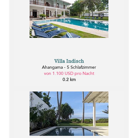
Villa Indisch
Ahangama - 5 Schlafzimmer
von 1.100 USD pro Nacht
0.2 km