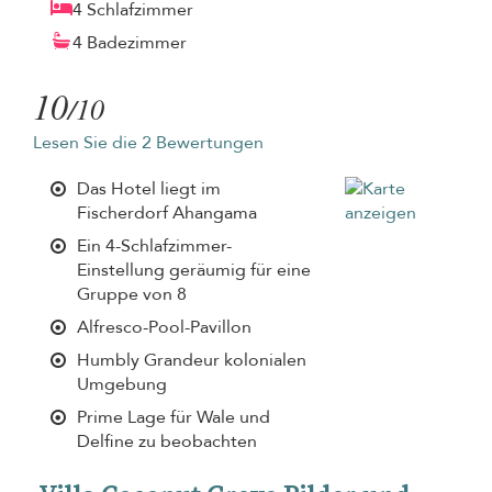
4 Schlafzimmer
4 Badezimmer
10
/10
Lesen Sie die 2 Bewertungen
Das Hotel liegt im
Fischerdorf Ahangama
Ein 4-Schlafzimmer-
Einstellung geräumig für eine
Gruppe von 8
Alfresco-Pool-Pavillon
Humbly Grandeur kolonialen
Umgebung
Prime Lage für Wale und
Delfine zu beobachten