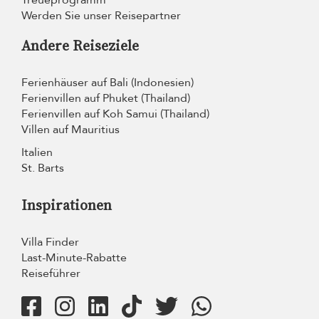
Treueprogramm
Werden Sie unser Reisepartner
Andere Reiseziele
Ferienhäuser auf Bali (Indonesien)
Ferienvillen auf Phuket (Thailand)
Ferienvillen auf Koh Samui (Thailand)
Villen auf Mauritius
Italien
St. Barts
Inspirationen
Villa Finder
Last-Minute-Rabatte
Reiseführer