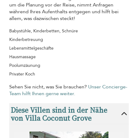
um die Planung vor der Reise, nimmt Anfragen
während Ihres Aufenthalts entgegen und hilft bei
allem, was dazwischen steckt!
Babystühle, Kinderbetten, Schnüre
Kinderbetreuung
Lebensmittelgeschäfte
Hausmassage
Poolumzäunung
Privater Koch
Sehen Sie nicht, was Sie brauchen?
Unser Concierge-
Team hilft Ihnen gerne weiter.
Diese Villen sind in der Nähe
von Villa Coconut Grove