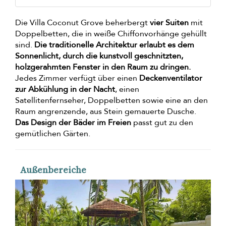
Die Villa Coconut Grove beherbergt
vier Suiten
mit
Doppelbetten, die in weiße Chiffonvorhänge gehüllt
sind.
Die traditionelle Architektur erlaubt es dem
Sonnenlicht, durch die kunstvoll geschnitzten,
holzgerahmten Fenster in den Raum zu dringen.
Jedes Zimmer verfügt über einen
Deckenventilator
zur Abkühlung in der Nacht
, einen
Satellitenfernseher, Doppelbetten sowie eine an den
Raum angrenzende, aus Stein gemauerte Dusche.
Das Design der Bäder im Freien
passt gut zu den
gemütlichen Gärten.
Außenbereiche