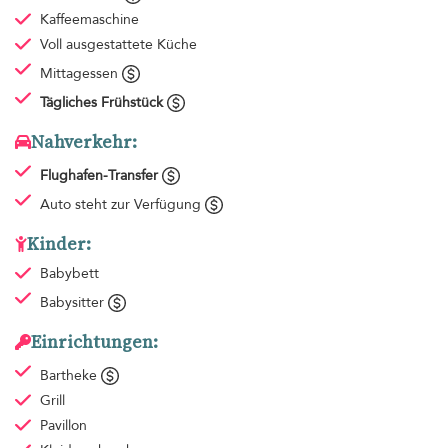
Kaffeemaschine
Voll ausgestattete Küche
Mittagessen
Tägliches Frühstück
Nahverkehr:
Flughafen-Transfer
Auto steht zur Verfügung
Kinder:
Babybett
Babysitter
Einrichtungen:
Bartheke
Grill
Pavillon