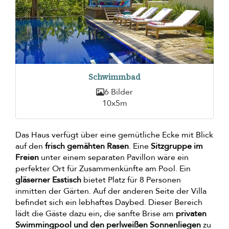
Schwimmbad
6 Bilder
10x5m
Das Haus verfügt über eine gemütliche Ecke mit Blick
auf den
frisch gemähten Rasen
. Eine
Sitzgruppe im
Freien
unter einem separaten Pavillon wäre ein
perfekter Ort für Zusammenkünfte am Pool. Ein
gläserner Esstisch
bietet Platz für 8 Personen
inmitten der Gärten. Auf der anderen Seite der Villa
befindet sich ein lebhaftes Daybed. Dieser Bereich
lädt die Gäste dazu ein, die sanfte Brise am
privaten
Swimmingpool und den perlweißen Sonnenliegen
zu