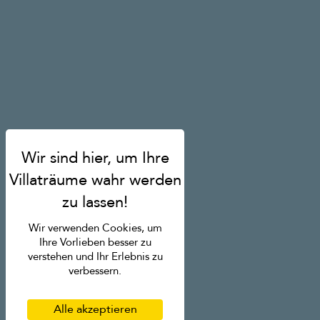
Wir verwenden Cookies, um
Ihre Vorlieben besser zu
verstehen und Ihr Erlebnis zu
verbessern.
Alle akzeptieren