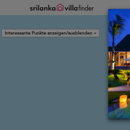
Cookie-Einstellungen
Interessante Punkte anzeigen/ausblenden