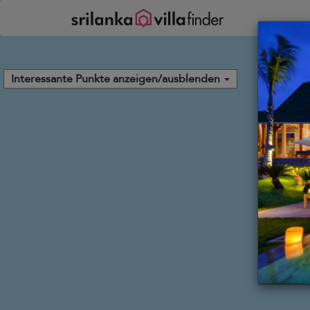
Cookie-Einstellungen
Interessante Punkte anzeigen/ausblenden