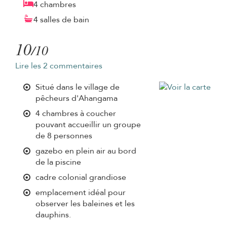
4 chambres
4 salles de bain
10
/10
Lire les 2 commentaires
Situé dans le village de
pêcheurs d'Ahangama
4 chambres à coucher
pouvant accueillir un groupe
de 8 personnes
gazebo en plein air au bord
de la piscine
cadre colonial grandiose
emplacement idéal pour
observer les baleines et les
dauphins.