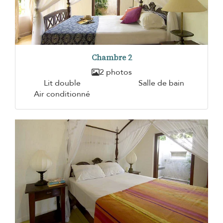
Chambre 2
2 photos
Lit double
Salle de bain
Air conditionné