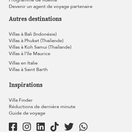
Programme de fidélité
Devenir un agent de voyage partenaire
Autres destinations
Villas à Bali (Indonésie)
Villas à Phuket (Thaïlande)
Villas à Koh Samui (Thaïlande)
Villas à l'île Maurice
Villas en Italie
Villas à Saint Barth
Inspirations
Villa Finder
Réductions de dernière minute
Guide de voyage