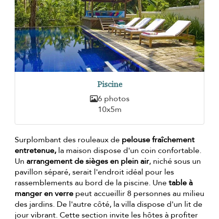
Piscine
6 photos
10x5m
Surplombant des rouleaux de
pelouse fraîchement
entretenue,
la maison dispose d'un coin confortable.
Un
arrangement de sièges en plein air
, niché sous un
pavillon séparé, serait l'endroit idéal pour les
rassemblements au bord de la piscine. Une
table à
manger en verre
peut accueillir 8 personnes au milieu
des jardins. De l'autre côté, la villa dispose d'un lit de
jour vibrant. Cette section invite les hôtes à profiter