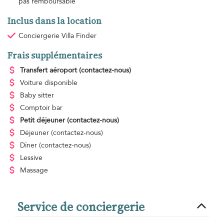
pas remboursable
Inclus dans la location
Conciergerie Villa Finder
Frais supplémentaires
Transfert aéroport
(contactez-nous)
Voiture disponible
Baby sitter
Comptoir bar
Petit déjeuner
(contactez-nous)
Déjeuner
(contactez-nous)
Dîner
(contactez-nous)
Lessive
Massage
Service de conciergerie