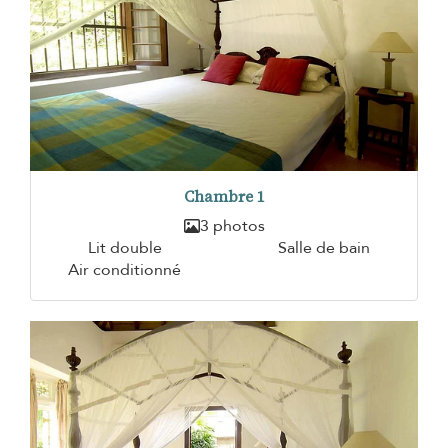
Chambre 1
3 photos
Lit double
Salle de bain
Air conditionné