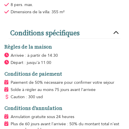
8 pers. max.
Dimensions de la villa: 355 m²
Conditions spécifiques
Règles de la maison
Arrivée : à partir de 14:30
Départ : jusqu'à 11:00
Conditions de paiement
Paiement de 50% nécessaire pour confirmer votre séjour
Solde à régler au moins 75 jours avant l'arrivée
Caution : 300 usd
Conditions d'annulation
Annulation gratuite sous 24 heures
Plus de 60 jours avant l'arrivée : 50% du montant total n'est