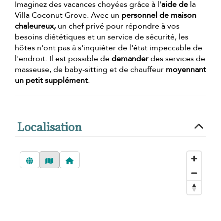
Imaginez des vacances choyées grâce à l'
aide de
la
Villa Coconut Grove. Avec un
personnel de maison
chaleureux,
un chef privé pour répondre à vos
besoins diététiques et un service de sécurité, les
hôtes n'ont pas à s'inquiéter de l'état impeccable de
l'endroit. Il est possible de
demander
des services de
masseuse, de baby-sitting et de chauffeur
moyennant
un petit supplément
.
Localisation