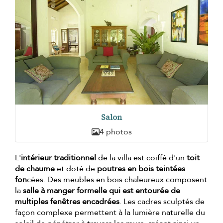
Salon
4 photos
L'
intérieur traditionnel
de la villa est coiffé d'un
toit
de chaume
et doté de
poutres en bois teintées
fon
cées. Des meubles en bois chaleureux composent
la
salle à manger formelle qui est entourée de
multiples fenêtres encadrées
. Les cadres sculptés de
façon complexe permettent à la lumière naturelle du