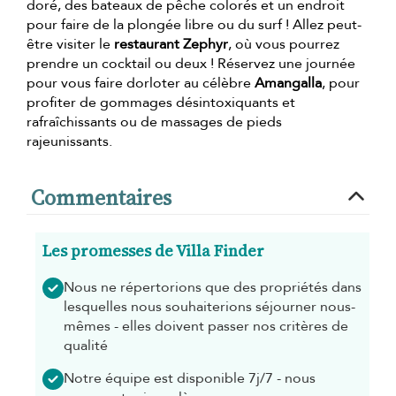
doré, des bateaux de pêche colorés et un endroit
pour faire de la plongée libre ou du surf ! Allez peut-
être visiter le
restaurant Zephyr
, où vous pourrez
prendre un cocktail ou deux ! Réservez une journée
pour vous faire dorloter au célèbre
Amangalla
, pour
profiter de gommages désintoxiquants et
rafraîchissants ou de massages de pieds
rajeunissants.
Commentaires
Les promesses de Villa Finder
Nous ne répertorions que des propriétés dans
lesquelles nous souhaiterions séjourner nous-
mêmes - elles doivent passer nos critères de
qualité
Notre équipe est disponible 7j/7 - nous