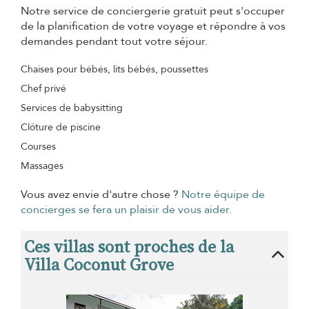
Notre service de conciergerie gratuit peut s'occuper
de la planification de votre voyage et répondre à vos
demandes pendant tout votre séjour.
Chaises pour bébés, lits bébés, poussettes
Chef privé
Services de babysitting
Clôture de piscine
Courses
Massages
Vous avez envie d'autre chose ?
Notre équipe de
concierges se fera un plaisir de vous aider.
Ces villas sont proches de la
Villa Coconut Grove