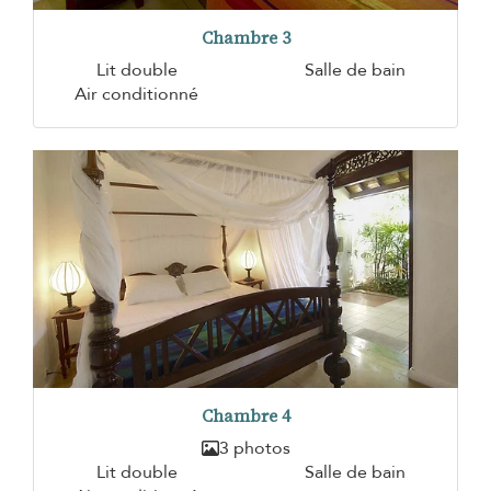
Chambre 3
Lit double
Salle de bain
Air conditionné
Chambre 4
3 photos
Lit double
Salle de bain