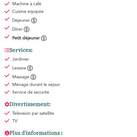
Machine à café
Cuisine équipée
Déjeuner
Dîner
Petit déjeuner
Services:
Jardinier
Lessive
Massage
Ménage
durant le séjour
Service de sécurité
Divertissement:
Télévision par satellite
TV
Plus d'informations :