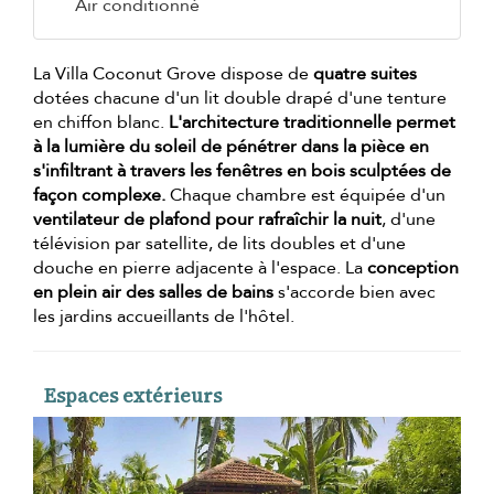
Air conditionné
La Villa Coconut Grove dispose de
quatre suites
dotées chacune d'un lit double drapé d'une tenture
en chiffon blanc.
L'architecture traditionnelle permet
à la lumière du soleil de pénétrer dans la pièce en
s'infiltrant à travers les fenêtres en bois sculptées de
façon complexe.
Chaque chambre est équipée d'un
ventilateur de plafond pour rafraîchir la nuit
, d'une
télévision par satellite, de lits doubles et d'une
douche en pierre adjacente à l'espace. La
conception
en plein air des salles de bains
s'accorde bien avec
les jardins accueillants de l'hôtel.
Espaces extérieurs