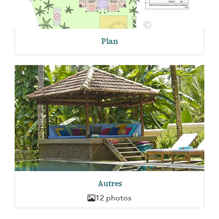
Plan
Autres
12 photos