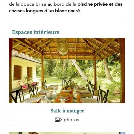
de la douce brise au bord de la
piscine privée et des
chaises longues d'un blanc nacré
.
Espaces intérieurs
Salle à manger
2 photos