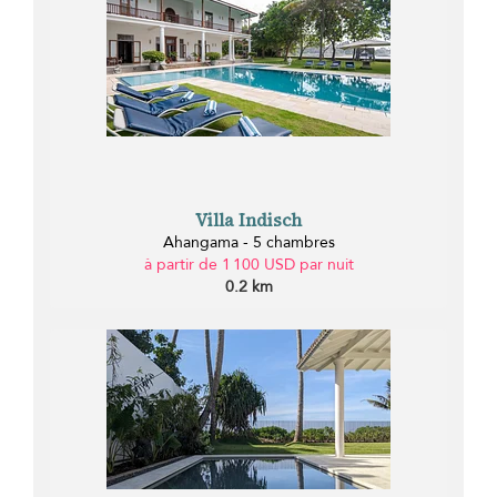
Villa Indisch
Ahangama - 5 chambres
à partir de 1 100 USD par nuit
0.2 km