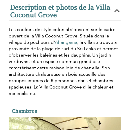
Description et photos de la Villa
Coconut Grove
Les couloirs de style colonial s'ouvrent sur le cadre
ouvert de la Villa Coconut Grove. Située dans le
village de pêcheurs d'
Ahangama
, la villa se trouve à
proximité de la plage de surf du Sri Lanka et permet
d'observer les baleines et les dauphins. Un jardin
verdoyant et un espace commun grandiose
caractérisent cette maison loin de chez elle. Son
architecture chaleureuse en bois accueille des
groupes intimes de 8 personnes dans 4 chambres
spacieuses. La Villa Coconut Grove allie chaleur et
minimalisme.
Chambres