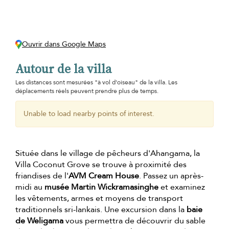
Ouvrir dans Google Maps
Autour de la villa
Les distances sont mesurées "à vol d'oiseau" de la villa. Les
déplacements réels peuvent prendre plus de temps.
Unable to load nearby points of interest.
Située dans le village de pêcheurs d'Ahangama, la
Villa Coconut Grove se trouve à proximité des
friandises de l'
AVM Cream House
. Passez un après-
midi au
musée Martin Wickramasinghe
et examinez
les vêtements, armes et moyens de transport
traditionnels sri-lankais. Une excursion dans la
baie
de Weligama
vous permettra de découvrir du sable