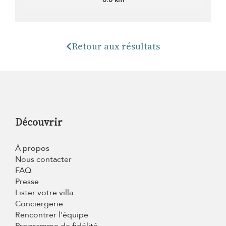
Retour aux résultats
Découvrir
À propos
Nous contacter
FAQ
Presse
Lister votre villa
Conciergerie
Rencontrer l'équipe