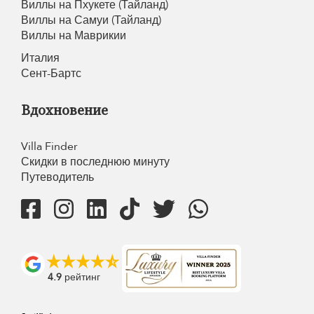
Виллы на Пхукете (Тайланд)
Виллы на Самуи (Тайланд)
Виллы на Маврикии
Италия
Сент-Бартс
Вдохновение
Villa Finder
Скидки в последнюю минуту
Путеводитель
4.9
рейтинг