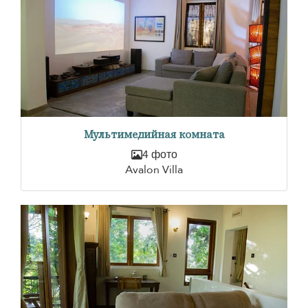
Мультимедийная комната
4 фото
Avalon Villa