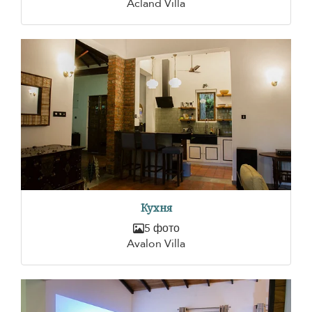
Acland Villa
Кухня
5 фото
Avalon Villa