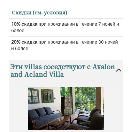
Скидки (см. условия)
10% скидка
при проживании в течение 7 ночей и
более
20% скидка
при проживании в течение 30 ночей
и более
Эти villas соседствуют с Avalon
and Acland Villa