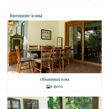
Внешние зоны
Обеденная зона
4 фото