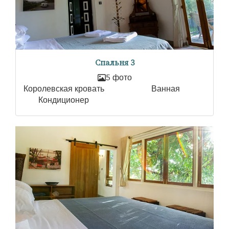
Спальня 3
5 фото
Королевская кровать
Ванная
Кондиционер