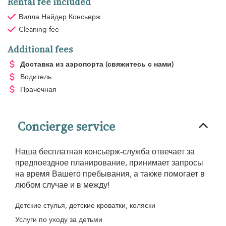
Rental fee included
Вилла Найдер Консьерж
Cleaning fee
Additional fees
Доставка из аэропорта
(свяжитесь с нами)
Водитель
Прачечная
Concierge service
Наша бесплатная консьерж-служба отвечает за
предпоездное планирование, принимает запросы
на время Вашего пребывания, а также помогает в
любом случае и в между!
Детские стулья, детские кроватки, коляски
Услуги по уходу за детьми