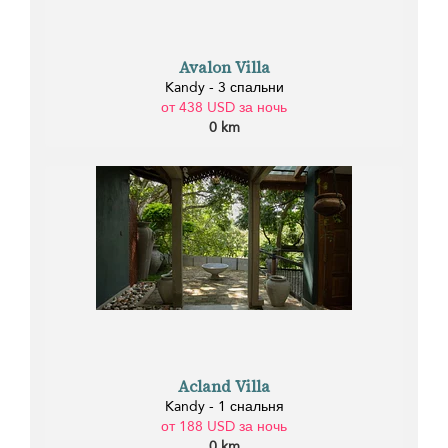
Avalon Villa
Kandy - 3 спальни
от 438 USD за ночь
0 km
Acland Villa
Kandy - 1 снальня
от 188 USD за ночь
0 km