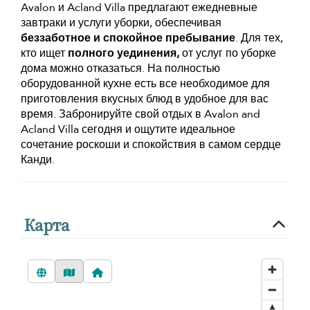
Avalon и Acland Villa предлагают ежедневные
завтраки и услуги уборки, обеспечивая
беззаботное и спокойное пребывание
. Для тех,
кто ищет
полного уединения,
от услуг по уборке
дома можно отказаться. На полностью
оборудованной кухне есть все необходимое для
приготовления вкусных блюд в удобное для вас
время. Забронируйте свой отдых в Avalon and
Acland Villa сегодня и ощутите идеальное
сочетание роскоши и спокойствия в самом сердце
Канди.
Карта