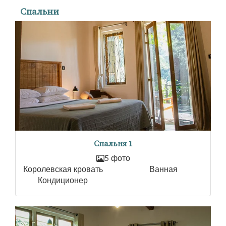
Спальни
Спальня 1
5 фото
Королевская кровать
Ванная
Кондиционер