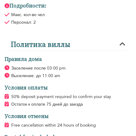
Подробности:
Макс. кол-во чел.
Персонал: 2
Политика виллы
Правила дома
Заселение после 03:00 pm
Выселение: до 11:00 am
Условия оплаты
50% deposit payment required to confirm your stay
Остаток к оплате 75 дней до заезда
Условия отмены
Free cancellation within 24 hours of booking