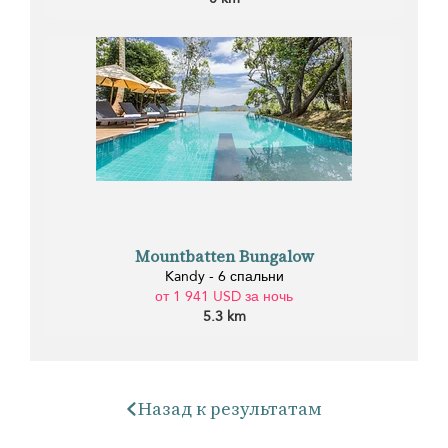
Mountbatten Bungalow
Kandy - 6 спальни
от 1 941 USD за ночь
5.3 km
Назад к результатам