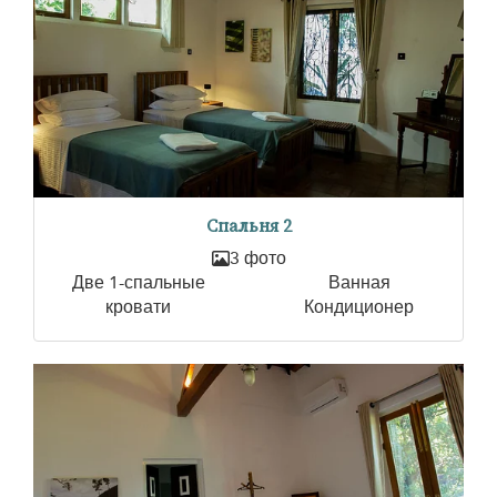
Спальня 2
3 фото
Две 1-спальные
Ванная
кровати
Кондиционер