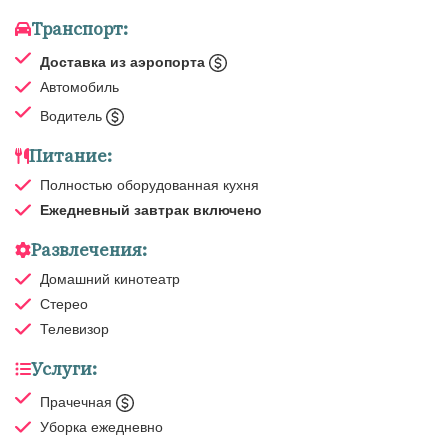
Транспорт:
Доставка из аэропорта
Автомобиль
Водитель
Питание:
Полностью оборудованная кухня
Ежедневный завтрак
включено
Развлечения:
Домашний кинотеатр
Стерео
Телевизор
Услуги:
Прачечная
Уборка
ежедневно