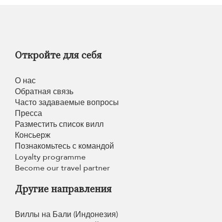
Откройте для себя
О нас
Обратная связь
Часто задаваемые вопросы
Пресса
Разместить список вилл
Консьерж
Познакомьтесь с командой
Loyalty programme
Become our travel partner
Другие направления
Виллы на Бали (Индонезия)