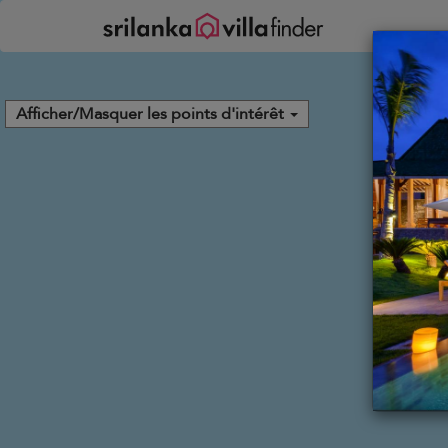
Vos paramètres de cookies
Afficher/Masquer les points d'intérêt