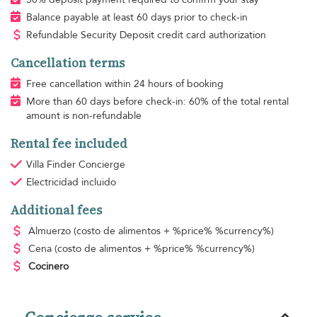
Balance payable at least 60 days prior to check-in
Refundable Security Deposit credit card authorization
Cancellation terms
Free cancellation within 24 hours of booking
More than 60 days before check-in: 60% of the total rental
amount is non-refundable
Rental fee included
Villa Finder Concierge
Electricidad
incluido
Additional fees
Almuerzo
(costo de alimentos + %price% %currency%)
Cena
(costo de alimentos + %price% %currency%)
Cocinero