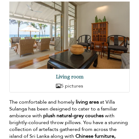
Living room
5 pictures
The comfortable and homely
living area
at Villa
Sulanga has been designed to cater to a familiar
ambiance with
plush natural-grey couches
with
brightly-coloured throw pillows. You have a stunning
collection of artefacts gathered from across the
island of Sri Lanka along with
Chinese furniture,