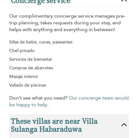
Concierge service
Our complimentary concierge service manages pre-
trip planning, takes requests during your stay, and
helps with anything and everything in between!
Sillas de bebé, cunas, paseantes
Chef privado
Servicios de bienestar
Compras de abarrotes
Masaje interno
Vallado de piscinas
Don’t see what you need?
Our concierge team would
be happy to help.
These villas are near Villa
Sulanga Habaraduwa