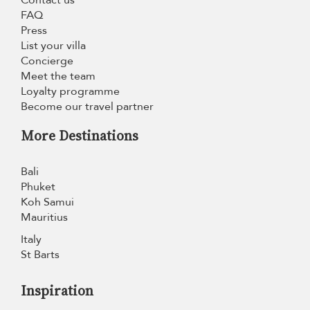
FAQ
Press
List your villa
Concierge
Meet the team
Loyalty programme
Become our travel partner
More Destinations
Bali
Phuket
Koh Samui
Mauritius
Italy
St Barts
Inspiration