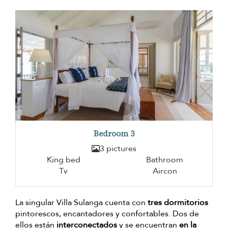
Bedroom 3
3 pictures
King bed
Bathroom
Tv
Aircon
La singular Villa Sulanga cuenta con
tres dormitorios
pintorescos, encantadores y confortables. Dos de
ellos están
interconectados
y se encuentran
en la