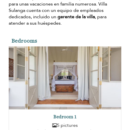
para unas vacaciones en familia numerosa. Villa
Sulanga cuenta con un equipo de empleados
dedicados, incluido un
gerente de la villa
, para
atender a sus huéspedes.
Bedrooms
Bedroom 1
5 pictures