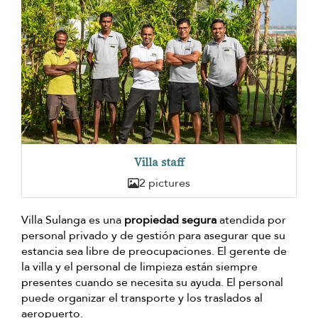
Villa staff
2 pictures
Villa Sulanga es una
propiedad segura
atendida por
personal privado y de gestión para asegurar que su
estancia sea libre de preocupaciones. El gerente de
la villa y el personal de limpieza están siempre
presentes cuando se necesita su ayuda. El personal
puede organizar el transporte y los traslados al
aeropuerto.