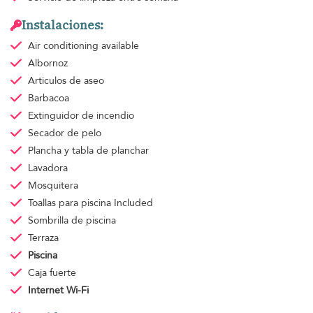
Instalaciones:
Air conditioning
available
Albornoz
Articulos de aseo
Barbacoa
Extinguidor de incendio
Secador de pelo
Plancha y tabla de planchar
Lavadora
Mosquitera
Toallas para piscina
Included
Sombrilla de piscina
Terraza
Piscina
Caja fuerte
Internet Wi-Fi