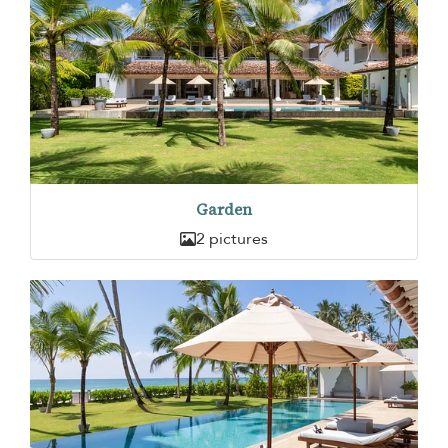
Garden
2 pictures