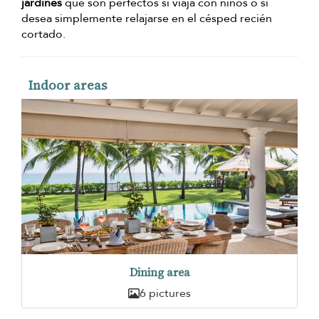
jardines
que son perfectos si viaja con niños o si
desea simplemente relajarse en el césped recién
cortado.
Indoor areas
Dining area
6 pictures