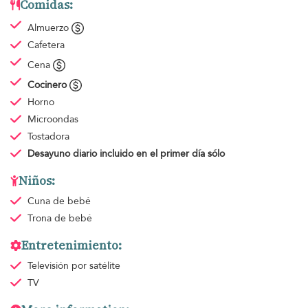
Comidas:
Almuerzo
Cafetera
Cena
Cocinero
Horno
Microondas
Tostadora
Desayuno diario
incluido en el primer día sólo
Niños:
Cuna de bebé
Trona de bebé
Entretenimiento:
Televisión por satélite
TV