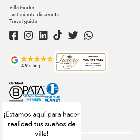
Villa Finder
Last minute discounts
Travel guide
4.9
rating