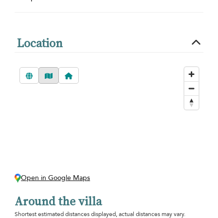
Location
Open in Google Maps
Around the villa
Shortest estimated distances displayed, actual distances may vary.