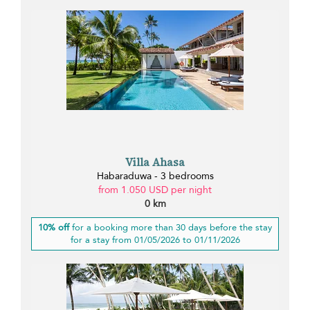
Villa Ahasa
Habaraduwa - 3 bedrooms
from 1.050 USD per night
0 km
10% off
for a booking more than 30 days before the stay
for a stay from 01/05/2026 to 01/11/2026