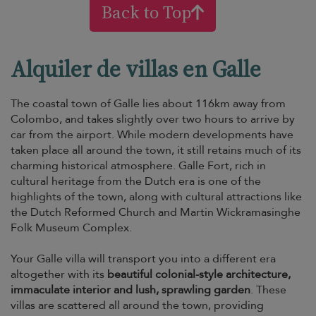
Back to Top
Alquiler de villas en Galle
The coastal town of Galle lies about 116km away from
Colombo, and takes slightly over two hours to arrive by
car from the airport. While modern developments have
taken place all around the town, it still retains much of its
charming historical atmosphere. Galle Fort, rich in
cultural heritage from the Dutch era is one of the
highlights of the town, along with cultural attractions like
the Dutch Reformed Church and Martin Wickramasinghe
Folk Museum Complex.
Your Galle villa will transport you into a different era
altogether with its
beautiful colonial-style architecture,
immaculate interior and lush, sprawling garden
. These
villas are scattered all around the town, providing