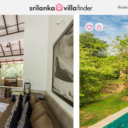
Cookie-Einstellungen
Reise