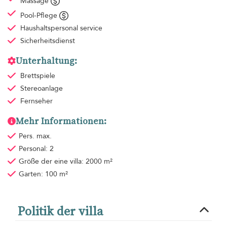
Massage
Pool-Pflege
Haushaltspersonal
service
Sicherheitsdienst
Unterhaltung:
Brettspiele
Stereoanlage
Fernseher
Mehr Informationen:
Pers. max.
Personal: 2
Größe der eine villa: 2000 m²
Garten: 100 m²
Politik der villa