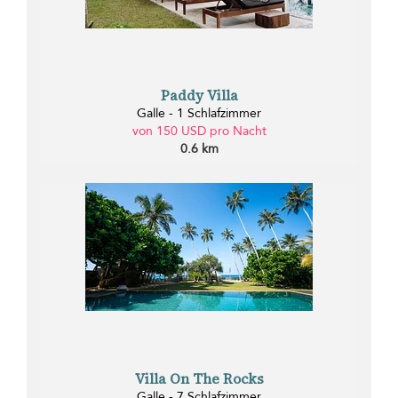
Paddy Villa
Galle - 1 Schlafzimmer
von 150 USD pro Nacht
0.6 km
Villa On The Rocks
Galle - 7 Schlafzimmer