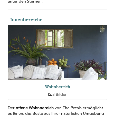
unter den Sternen!
Innenbereiche
Wohnbereich
3 Bilder
Der
offene Wohnbereich
von The Petals ermöglicht
es Ihnen, das Beste aus Ihrer natürlichen Umgebung