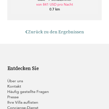
von 841 USD pro Nacht
0.7 km
Zurück zu den Ergebnissen
Entdecken Sie
Über uns
Kontakt
Häufig gestellte Fragen
Presse
Ihre Villa auflisten
Concierge-Dienst