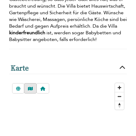
braucht und wünscht. Die Villa bietet Hauswirtschaft,
Gartenpflege und Sicherheit für die Gäste. Wünsche
wie Wäscherei, Massagen, persönliche Köche sind bei
Bedarf und gegen Aufpreis erhältlich. Da die Villa
kinderfreundlich
ist, werden sogar Babybetten und
Babysitter angeboten, falls erforderlich!
Karte