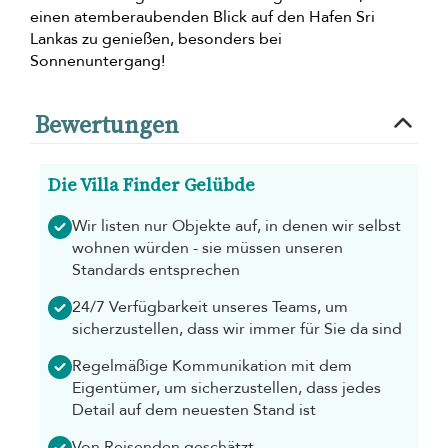
einen atemberaubenden Blick auf den Hafen Sri
Lankas zu genießen, besonders bei
Sonnenuntergang!
Bewertungen
Die Villa Finder Gelübde
Wir listen nur Objekte auf, in denen wir selbst
wohnen würden - sie müssen unseren
Standards entsprechen
24/7 Verfügbarkeit unseres Teams, um
sicherzustellen, dass wir immer für Sie da sind
Regelmäßige Kommunikation mit dem
Eigentümer, um sicherzustellen, dass jedes
Detail auf dem neuesten Stand ist
Von Reisenden geschätzt