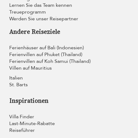
Lernen Sie das Team kennen
Treueprogramm
Werden Sie unser Reisepartner
Andere Reiseziele
Ferienhäuser auf Bali (Indonesien)
Ferienvillen auf Phuket (Thailand)
Ferienvillen auf Koh Samui (Thailand)
Villen auf Mauritius
Italien
St. Barts
Inspirationen
Villa Finder
Last-Minute-Rabatte
Reiseführer