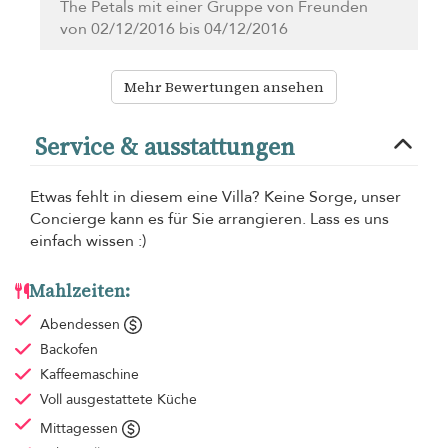
The Petals mit einer Gruppe von Freunden
von 02/12/2016 bis 04/12/2016
Mehr Bewertungen ansehen
Service & ausstattungen
Etwas fehlt in diesem eine Villa? Keine Sorge, unser
Concierge kann es für Sie arrangieren. Lass es uns
einfach wissen :)
Mahlzeiten:
Abendessen
Backofen
Kaffeemaschine
Voll ausgestattete Küche
Mittagessen