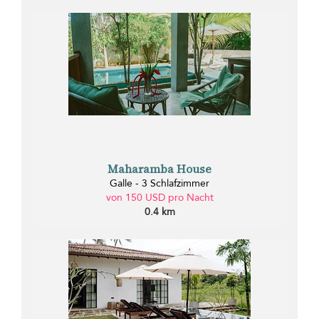
Maharamba House
Galle - 3 Schlafzimmer
von 150 USD pro Nacht
0.4 km