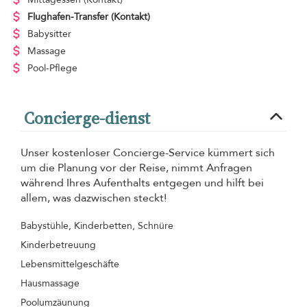
Flughafen-Transfer
(Kontakt)
Babysitter
Massage
Pool-Pflege
Concierge-dienst
Unser kostenloser Concierge-Service kümmert sich
um die Planung vor der Reise, nimmt Anfragen
während Ihres Aufenthalts entgegen und hilft bei
allem, was dazwischen steckt!
Babystühle, Kinderbetten, Schnüre
Kinderbetreuung
Lebensmittelgeschäfte
Hausmassage
Poolumzäunung