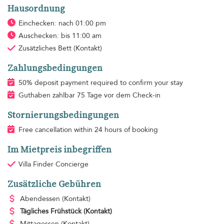
Hausordnung
Einchecken: nach 01:00 pm
Auschecken: bis 11:00 am
Zusätzliches Bett
(Kontakt)
Zahlungsbedingungen
50% deposit payment required to confirm your stay
Guthaben zahlbar 75 Tage vor dem Check-in
Stornierungsbedingungen
Free cancellation within 24 hours of booking
Im Mietpreis inbegriffen
Villa Finder Concierge
Zusätzliche Gebühren
Abendessen
(Kontakt)
Tägliches Frühstück
(Kontakt)
Mittagessen
(Kontakt)