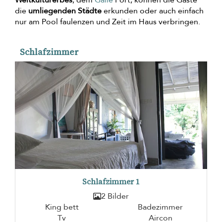
die
umliegenden Städte
erkunden oder auch einfach
nur am Pool faulenzen und Zeit im Haus verbringen.
Schlafzimmer
Schlafzimmer 1
2 Bilder
King bett
Badezimmer
Tv
Aircon