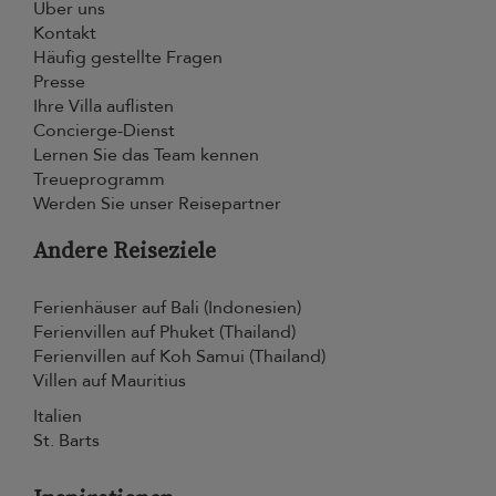
Über uns
Kontakt
Häufig gestellte Fragen
Presse
Ihre Villa auflisten
Concierge-Dienst
Lernen Sie das Team kennen
Treueprogramm
Werden Sie unser Reisepartner
Andere Reiseziele
Ferienhäuser auf Bali (Indonesien)
Ferienvillen auf Phuket (Thailand)
Ferienvillen auf Koh Samui (Thailand)
Villen auf Mauritius
Italien
St. Barts