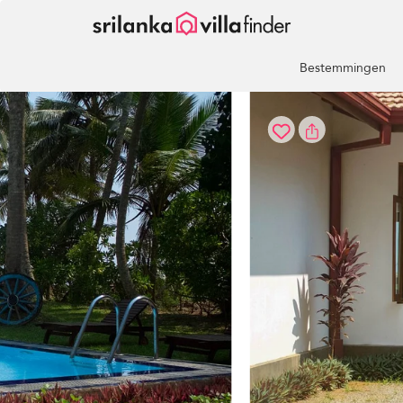
Cookies beheer paneel
Bestemmingen