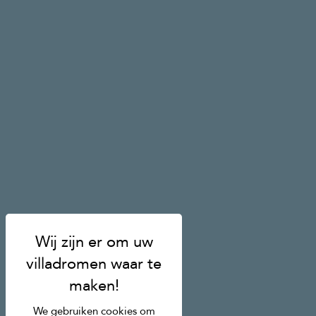
We gebruiken cookies om