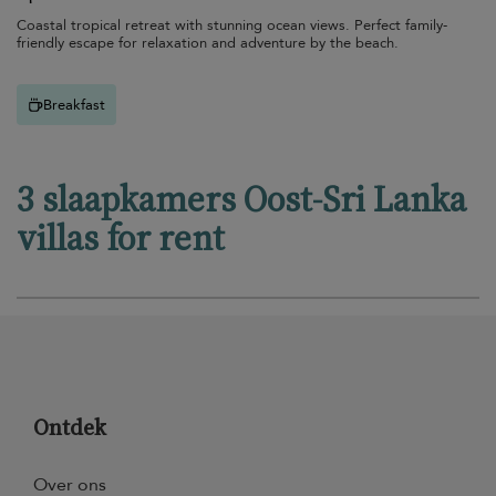
Coastal tropical retreat with stunning ocean views. Perfect family-
friendly escape for relaxation and adventure by the beach.
Breakfast
3 slaapkamers Oost-Sri Lanka
villas for rent
Ontdek
Over ons