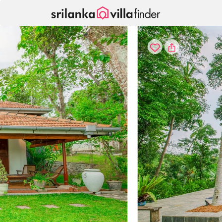
Pannello di gestione dei cookies