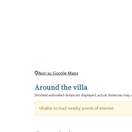
Apri su Google Maps
Around the villa
Shortest estimated distances displayed, actual distances may v
Unable to load nearby points of interest.