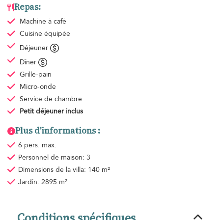
Repas:
Machine à café
Cuisine équipée
Déjeuner
Dîner
Grille-pain
Micro-onde
Service de chambre
Petit déjeuner
inclus
Plus d'informations :
6 pers. max.
Personnel de maison: 3
Dimensions de la villa: 140 m²
Jardin: 2895 m²
Conditions spécifiques