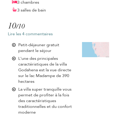
3 chambres
3 salles de bain
10
/10
Lire les 4 commentaires
Petit-déjeuner gratuit
pendant le séjour
L'une des principales
caractéristiques de la villa
Godahena est la vue directe
sur le lac Madampe de 390
hectares
La villa super tranquille vous
permet de profiter à la fois
des caractéristiques
traditionnelles et du confort
moderne