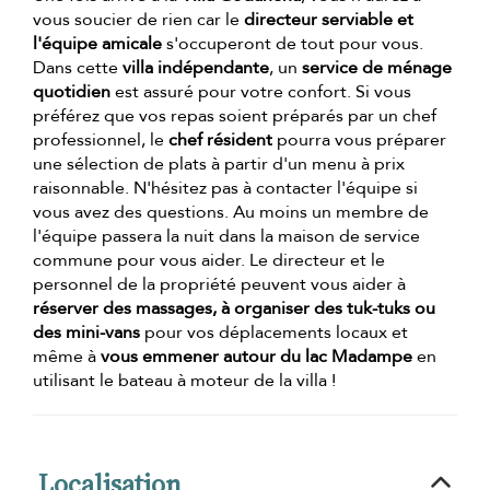
vous soucier de rien car le
directeur serviable et
l'équipe amicale
s'occuperont de tout pour vous.
Dans cette
villa indépendante
, un
service de ménage
quotidien
est assuré pour votre confort. Si vous
préférez que vos repas soient préparés par un chef
professionnel, le
chef résident
pourra vous préparer
une sélection de plats à partir d'un menu à prix
raisonnable. N'hésitez pas à contacter l'équipe si
vous avez des questions. Au moins un membre de
l'équipe passera la nuit dans la maison de service
commune pour vous aider. Le directeur et le
personnel de la propriété peuvent vous aider à
réserver des massages, à organiser des tuk-tuks ou
des mini-vans
pour vos déplacements locaux et
même à
vous emmener autour du lac Madampe
en
utilisant le bateau à moteur de la villa !
Localisation