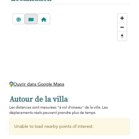
Ouvrir dans Google Maps
Autour de la villa
Les distances sont mesurées "à vol d'oiseau" de la villa. Les
déplacements réels peuvent prendre plus de temps.
Unable to load nearby points of interest.