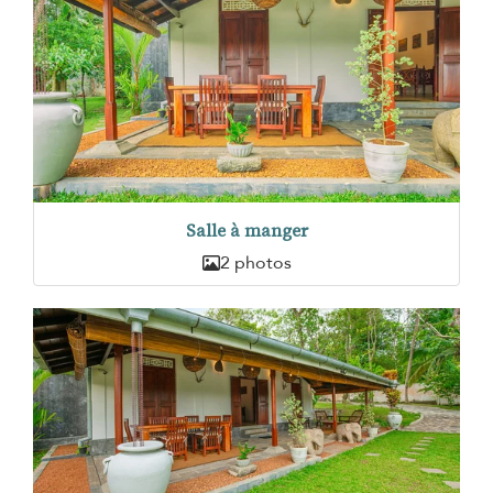
Salle à manger
2 photos