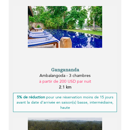
Gangananda
Ambalangoda - 3 chambres
à partir de 200 USD par nuit
2.1 km
5% de réduction
pour une réservation moins de 15 jours
avant la date d'arrivée en saison(s) basse, intermédiaire,
haute