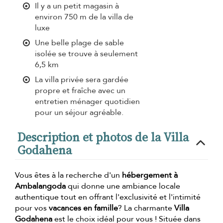
Il y a un petit magasin à
environ 750 m de la villa de
luxe
Une belle plage de sable
isolée se trouve à seulement
6,5 km
La villa privée sera gardée
propre et fraîche avec un
entretien ménager quotidien
pour un séjour agréable.
Description et photos de la Villa
Godahena
Vous êtes à la recherche d'un
hébergement à
Ambalangoda
qui donne une ambiance locale
authentique tout en offrant l'exclusivité et l'intimité
pour vos
vacances en famille
? La charmante
Villa
Godahena
est le choix idéal pour vous ! Située dans