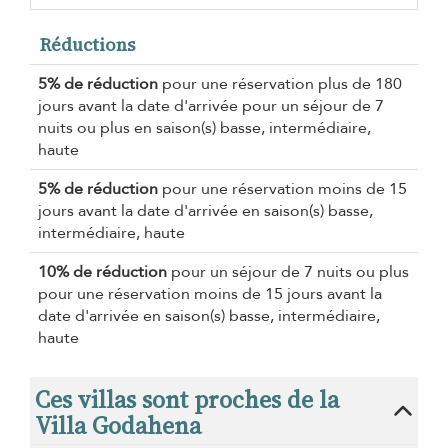
Réductions
5% de réduction
pour une réservation plus de 180
jours avant la date d'arrivée pour un séjour de 7
nuits ou plus en saison(s) basse, intermédiaire,
haute
5% de réduction
pour une réservation moins de 15
jours avant la date d'arrivée en saison(s) basse,
intermédiaire, haute
10% de réduction
pour un séjour de 7 nuits ou plus
pour une réservation moins de 15 jours avant la
date d'arrivée en saison(s) basse, intermédiaire,
haute
Ces villas sont proches de la
Villa Godahena