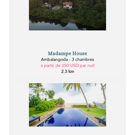
Madampe House
Ambalangoda - 3 chambres
à partir de 250 USD par nuit
2.3 km