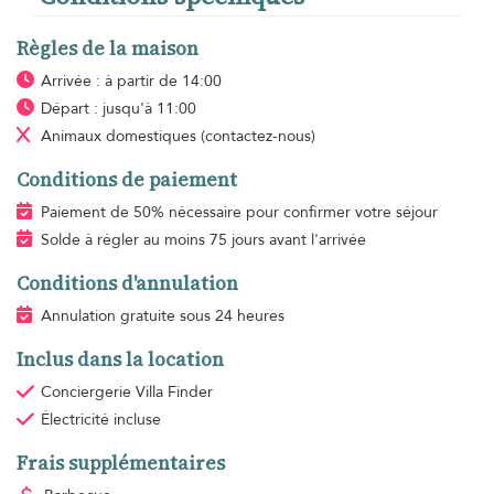
Règles de la maison
Arrivée : à partir de 14:00
Départ : jusqu'à 11:00
Animaux domestiques
(contactez-nous)
Conditions de paiement
Paiement de 50% nécessaire pour confirmer votre séjour
Solde à régler au moins 75 jours avant l'arrivée
Conditions d'annulation
Annulation gratuite sous 24 heures
Inclus dans la location
Conciergerie Villa Finder
Électricité
incluse
Frais supplémentaires