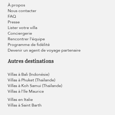
À propos
Nous contacter
FAQ
Presse
Lister votre villa
Conciergerie
Rencontrer l'équipe
Programme de fidélité
Devenir un agent de voyage partenaire
Autres destinations
Villas à Bali (Indonésie)
Villas à Phuket (Thaïlande)
Villas à Koh Samui (Thaïlande)
Villas à l'île Maurice
Villas en Italie
Villas à Saint Barth