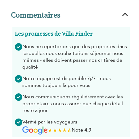
Commentaires
Les promesses de Villa Finder
Nous ne répertorions que des propriétés dans
lesquelles nous souhaiterions séjourner nous-
mêmes - elles doivent passer nos critères de
qualité
Notre équipe est disponible 7j/7 - nous
sommes toujours là pour vous
Nous communiquons régulièrement avec les
propriétaires nous assurer que chaque détail
reste à jour
Vérifié par les voyageurs
Note
4.9