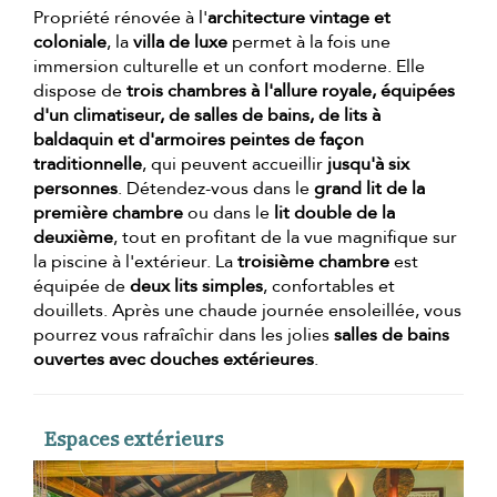
Propriété rénovée à l'
architecture vintage et
coloniale
, la
villa de luxe
permet à la fois une
immersion culturelle et un confort moderne. Elle
dispose de
trois chambres à l'allure royale, équipées
d'un climatiseur, de salles de bains, de lits à
baldaquin et d'armoires peintes de façon
traditionnelle
, qui peuvent accueillir
jusqu'à six
personnes
. Détendez-vous dans le
grand lit de la
première chambre
ou dans le
lit double de la
deuxième
, tout en profitant de la vue magnifique sur
la piscine à l'extérieur. La
troisième chambre
est
équipée de
deux lits simples
, confortables et
douillets. Après une chaude journée ensoleillée, vous
pourrez vous rafraîchir dans les jolies
salles de bains
ouvertes avec douches extérieures
.
Espaces extérieurs