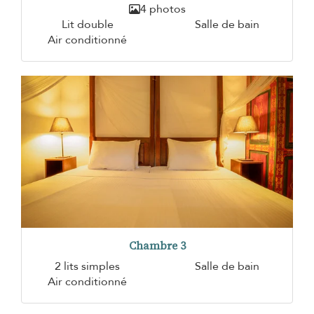
4 photos
Lit double
Salle de bain
Air conditionné
Chambre 3
2 lits simples
Salle de bain
Air conditionné