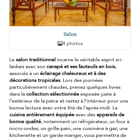
Salon
4 photos
Le
salon traditionnel
incarne le véritable esprit sri-
lankais avec son
canapé et ses fauteuils en bois
,
associés à un
éclairage chaleureux et à des
décorations tropicales
. Lors des journées
particulièrement chaudes, prenez quelques livres
dans la
collection sélectionnée
exposée juste à
l'extérieur de la pièce et restez à l'intérieur pour une
bonne lecture avec votre thé de l'après-midi. La
cuisine entièrement équipée
avec des
appareils de
bonne qualité
, notamment un réfrigérateur, un four à
micro-ondes, un grille-pain, une cuisinière à gaz, une
kitchenette et un garde-manger, vous permettra de