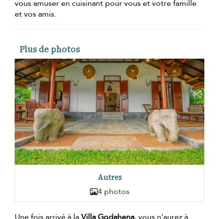
vous amuser en cuisinant pour vous et votre famille
et vos amis.
Plus de photos
Autres
4 photos
Une fois arrivé à la
Villa Godahena
, vous n'aurez à