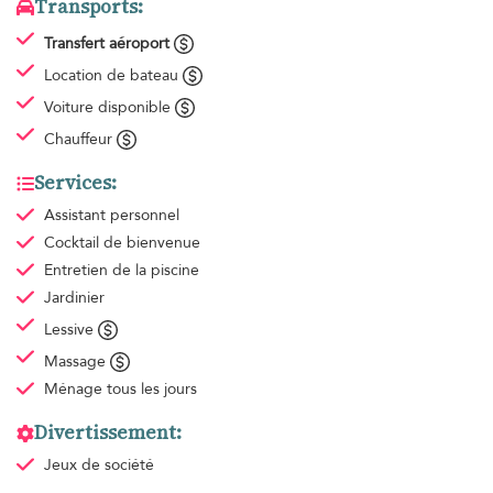
Transports:
Transfert aéroport
Location de bateau
Voiture disponible
Chauffeur
Services:
Assistant personnel
Cocktail de bienvenue
Entretien de la piscine
Jardinier
Lessive
Massage
Ménage
tous les jours
Divertissement:
Jeux de société