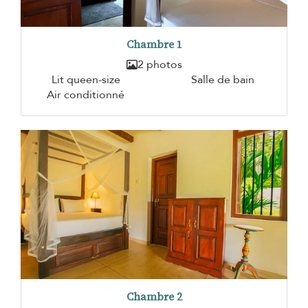
Chambre 1
2 photos
Lit queen-size
Salle de bain
Air conditionné
Chambre 2