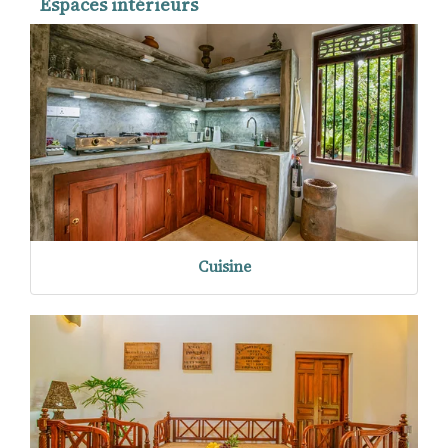
Espaces intérieurs
Cuisine