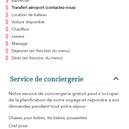
Barbecue
Transfert aéroport
(contactez-nous)
Location de bateau
Voiture disponible
Chauffeur
Lessive
Massage
Déjeuner
(en fonction du menu)
Dîner
(en fonction du menu)
Service de conciergerie
Notre service de conciergerie gratuit peut s'occuper
de la planification de votre voyage et répondre à vos
demandes pendant tout votre séjour.
Chaises pour bébés, lits bébés, poussettes
Chef privé