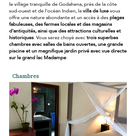
le village tranquille de Godahena, près de la côte
sud-ouest et de l'océan Indien, la
villa de luxe
vous
offre une nature abondante et un accès à des
plages
fabuleuses, des fermes locales et des magasins
d'antiquités, ainsi que des attractions culturelles et
historiques
. Vous serez choyé avec
trois superbes
chambres avec salles de bains ouvertes, une grande
piscine et un magnifique jardin privé avec vue directe
sur le grand lac Madampe
.
Chambres