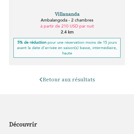
Villananda
Ambalangoda - 2 chambres
à partir de 210 USD par nuit
2.4 km
5% de réduction
pour une réservation moins de 15 jours
avant la date d'arrivée en saison(s) basse, intermédiaire,
haute
Retour aux résultats
Découvrir