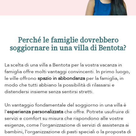
Perché le famiglie dovrebbero
soggiornare in una villa di Bentota?
La scelta di una villa a Bentota per la vostra vacanza in
famiglia offre molti vantaggi convincenti. In primo luogo,
le ville offrono
spazio in abbondanza
per la famiglia, in
modo che tutti abbiano la possibilità di rilassarsi e
distendersi insieme senza sentirsi stretti.
Un vantaggio fondamentale del soggiorno in una villa è
l'
esperienza personalizzata
che offre. Potrete usufruire di
servizi e comfort su misura che rispondono alle vostre
esigenze, come l'organizzazione di servizi di assistenza ai
bambini, l'organizzazione di pasti speciali o la proposta di