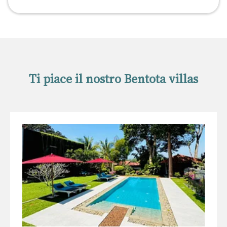
Ti piace il nostro Bentota villas