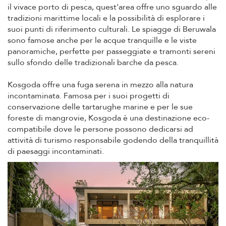
il vivace porto di pesca, quest'area offre uno sguardo alle
tradizioni marittime locali e la possibilità di esplorare i
suoi punti di riferimento culturali. Le spiagge di Beruwala
sono famose anche per le acque tranquille e le viste
panoramiche, perfette per passeggiate e tramonti sereni
sullo sfondo delle tradizionali barche da pesca.
Kosgoda offre una fuga serena in mezzo alla natura
incontaminata. Famosa per i suoi progetti di
conservazione delle tartarughe marine e per le sue
foreste di mangrovie, Kosgoda è una destinazione eco-
compatibile dove le persone possono dedicarsi ad
attività di turismo responsabile godendo della tranquillità
di paesaggi incontaminati.