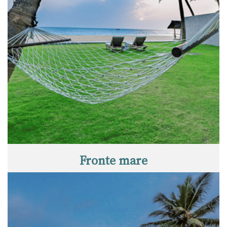
Fronte mare