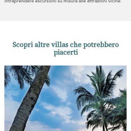
intraprendere escursioni su misura alle attrazioni vicine.
Scopri altre villas che potrebbero
piacerti