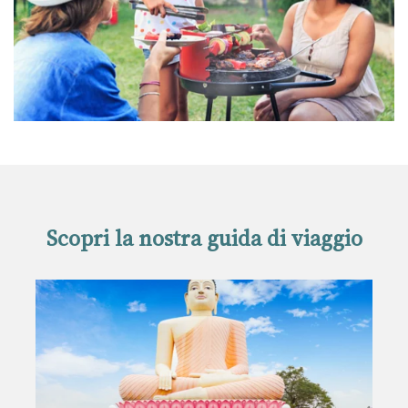
Scopri la nostra guida di viaggio