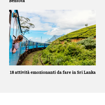
Bentota
18 attività emozionanti da fare in Sri Lanka