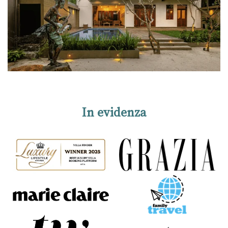
In evidenza