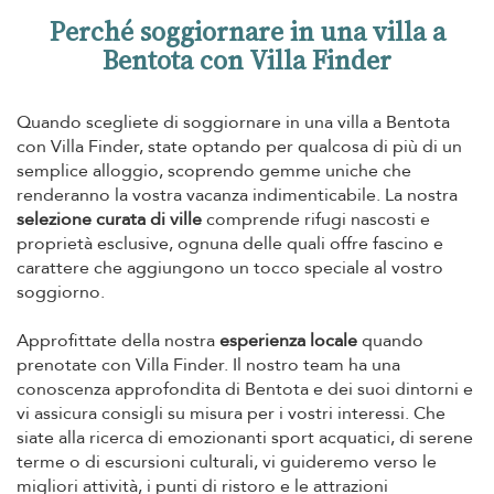
Perché soggiornare in una villa a
Bentota con Villa Finder
Quando scegliete di soggiornare in una villa a Bentota
con Villa Finder, state optando per qualcosa di più di un
semplice alloggio, scoprendo gemme uniche che
renderanno la vostra vacanza indimenticabile. La nostra
selezione curata di ville
comprende rifugi nascosti e
proprietà esclusive, ognuna delle quali offre fascino e
carattere che aggiungono un tocco speciale al vostro
soggiorno.
Approfittate della nostra
esperienza locale
quando
prenotate con Villa Finder. Il nostro team ha una
conoscenza approfondita di Bentota e dei suoi dintorni e
vi assicura consigli su misura per i vostri interessi. Che
siate alla ricerca di emozionanti sport acquatici, di serene
terme o di escursioni culturali, vi guideremo verso le
migliori attività, i punti di ristoro e le attrazioni