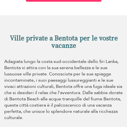
Ville private a Bentota per le vostre
vacanze
Adagiata lungo la costa sud-occidentale dello Sri Lanka,
Bentota vi attira con la sua serena bellezza e le sue
lussuose ville private. Conosciuta per le sue spiagge
incontaminate, i suoi paesaggi lussureggianti e le sue
vivaci attrazioni culturali, Bentota offre una fuga ideale sia
che si desideri il relax che l'avventura. Dalle sabbie dorate
di Bentota Beach alle acque tranquille del fiume Bentota,
questa città costiera è il palcoscenico di una vacanza
perfetta, che unisce lo splendore naturale alla ricchezza
culturale.