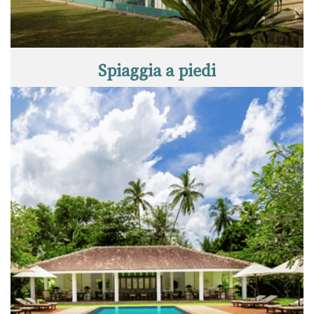
Spiaggia a piedi