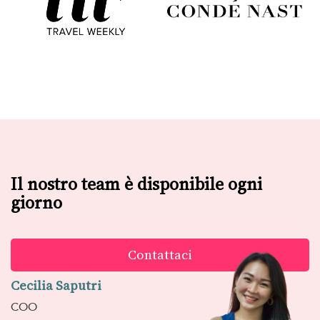
Il nostro team è disponibile ogni
giorno
Contattaci
Cecilia Saputri
COO