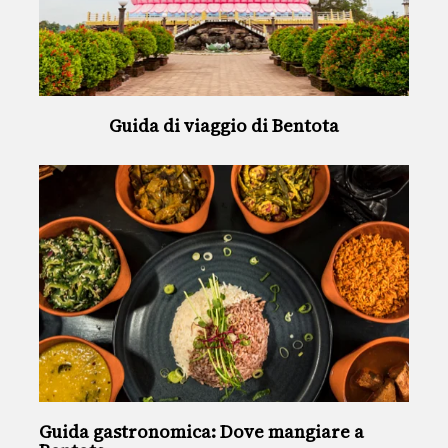
Guida di viaggio di Bentota
Guida gastronomica: Dove mangiare a