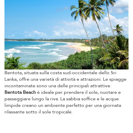
Bentota, situata sulla costa sud-occidentale dello Sri
Lanka, offre una varietà di attività e attrazioni. Le spiagge
incontaminate sono una delle principali attrattive:
Bentota Beach
è ideale per prendere il sole, nuotare e
passeggiare lungo la riva. La sabbia soffice e le acque
limpide creano un ambiente perfetto per una giornata
rilassante sotto il sole tropicale.