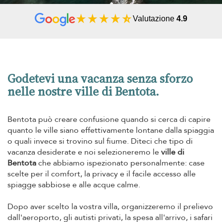
Valutazione
4.9
Godetevi una vacanza senza sforzo
nelle nostre ville di Bentota.
Bentota può creare confusione quando si cerca di capire
quanto le ville siano effettivamente lontane dalla spiaggia
o quali invece si trovino sul fiume. Diteci che tipo di
vacanza desiderate e noi selezioneremo le
ville di
Bentota
che abbiamo ispezionato personalmente: case
scelte per il comfort, la privacy e il facile accesso alle
spiagge sabbiose e alle acque calme.
Dopo aver scelto la vostra villa, organizzeremo il prelievo
dall'aeroporto, gli autisti privati, la spesa all'arrivo, i safari