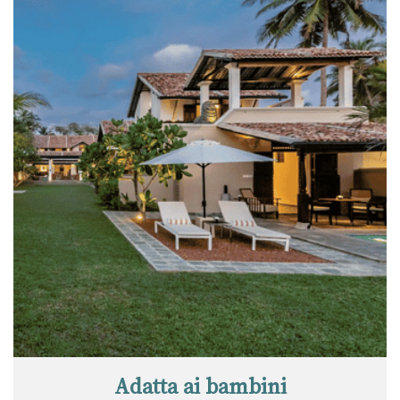
Adatta ai bambini