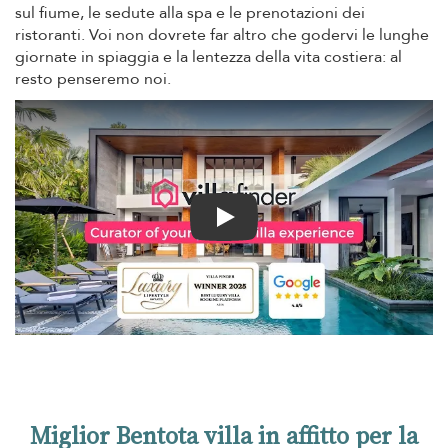
sul fiume, le sedute alla spa e le prenotazioni dei
ristoranti. Voi non dovrete far altro che godervi le lunghe
giornate in spiaggia e la lentezza della vita costiera: al
resto penseremo noi.
Play
Miglior Bentota villa in affitto per la