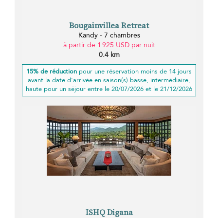
Bougainvillea Retreat
Kandy - 7 chambres
à partir de 1 925 USD par nuit
0.4 km
15% de réduction
pour une réservation moins de 14 jours
avant la date d'arrivée en saison(s) basse, intermédiaire,
haute pour un séjour entre le 20/07/2026 et le 21/12/2026
ISHQ Digana