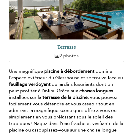
Terrasse
2 photos
Une magnifique
piscine à débordement
domine
l'espace extérieur du Glasshouse et se trouve face au
feuillage verdoyant
de jardins luxuriants dont on
peut profiter à l'infini. Grâce aux
chaises longues
installées sur la
terrasse de la piscine
, vous pouvez
facilement vous détendre et vous asseoir tout en
admirant la magnifique scène qui s'offre à vous ou
simplement en vous prélassant sous le soleil des
tropiques ! Nagez dans l'eau fraîche et vivifiante de la
piscine ou assoupissez-vous sur une chaise longue