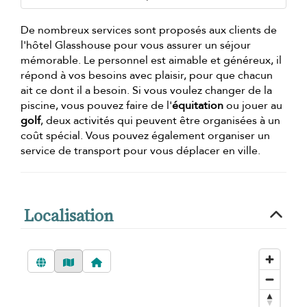
De nombreux services sont proposés aux clients de
l'hôtel Glasshouse pour vous assurer un séjour
mémorable. Le personnel est aimable et généreux, il
répond à vos besoins avec plaisir, pour que chacun
ait ce dont il a besoin. Si vous voulez changer de la
piscine, vous pouvez faire de l'
équitation
ou jouer au
golf
, deux activités qui peuvent être organisées à un
coût spécial. Vous pouvez également organiser un
service de transport pour vous déplacer en ville.
Localisation