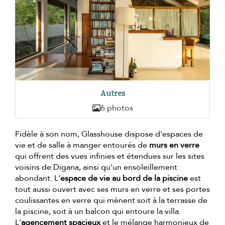
Autres
6 photos
Fidèle à son nom, Glasshouse dispose d'espaces de
vie et de salle à manger entourés de
murs en verre
qui offrent des vues infinies et étendues sur les sites
voisins de Digana, ainsi qu'un ensoleillement
abondant. L'
espace de vie au bord de la piscine
est
tout aussi ouvert avec ses murs en verre et ses portes
coulissantes en verre qui mènent soit à la terrasse de
la piscine, soit à un balcon qui entoure la villa.
L'
agencement spacieux
et le mélange harmonieux de