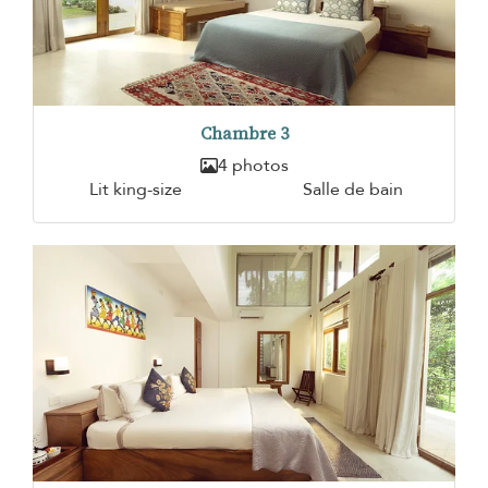
Chambre 3
4 photos
Lit king-size
Salle de bain