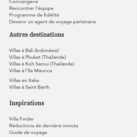
Conciergerie
Rencontrer l'équipe
Programme de fidélité
Devenir un agent de voyage partenaire
Autres destinations
Villas à Bali (Indonésie)
Villas à Phuket (Thaïlande)
Villas à Koh Samui (Thaïlande)
Villas à l'île Maurice
Villas en Italie
Villas à Saint Barth
Inspirations
Villa Finder
Réductions de dernière minute
Guide de voyage