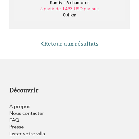
Kandy - 6 chambres
à partir de 1 493 USD par nuit
0.4 km
Retour aux résultats
Découvrir
À propos
Nous contacter
FAQ
Presse
Lister votre villa