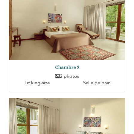
Chambre 2
2 photos
Lit king-size
Salle de bain