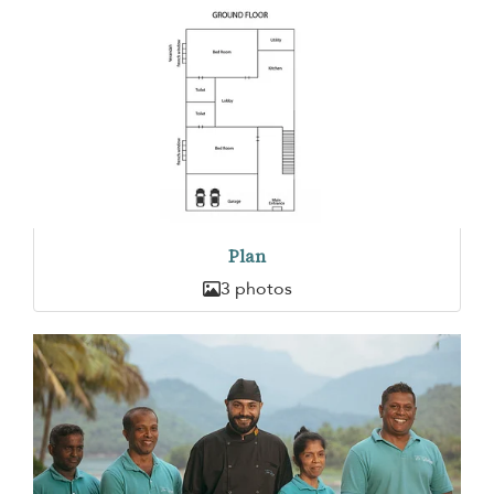
Plan
3 photos