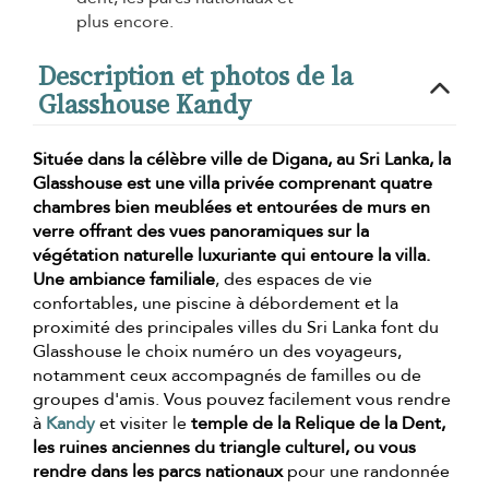
plus encore.
Description et photos de la
Glasshouse Kandy
Située dans la célèbre ville de
Digana, au Sri Lanka
, la
Glasshouse est une villa privée comprenant
quatre
chambres bien meublées
et entourées de murs en
verre offrant des vues panoramiques sur la
végétation naturelle luxuriante qui entoure la villa.
Une
ambiance familiale
, des espaces de vie
confortables, une piscine à débordement et la
proximité des principales villes du Sri Lanka font du
Glasshouse le choix numéro un des voyageurs,
notamment ceux accompagnés de familles ou de
groupes d'amis. Vous pouvez facilement vous rendre
à
Kandy
et visiter le
temple de la Relique de la Dent,
les ruines anciennes du triangle culturel, ou vous
rendre dans les parcs nationaux
pour une randonnée