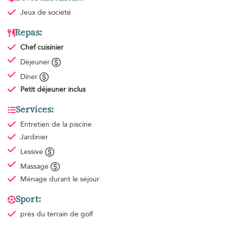
Jeux de société
Repas:
Chef cuisinier
Déjeuner
Dîner
Petit déjeuner
inclus
Services:
Entretien de la piscine
Jardinier
Lessive
Massage
Ménage
durant le séjour
Sport:
près du terrain de golf