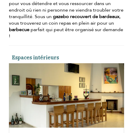
pour vous détendre et vous ressourcer dans un
endroit où rien ni personne ne viendra troubler votre
tranquillité. Sous un
gazebo recouvert de bardeaux
,
vous trouverez un coin repas en plein air pour un
barbecue
parfait qui peut être organisé sur demande
!
Espaces intérieurs