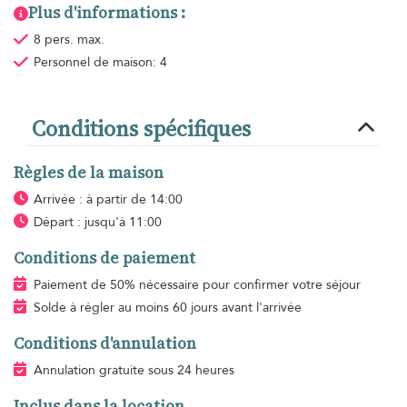
Plus d'informations :
8 pers. max.
Personnel de maison: 4
Conditions spécifiques
Règles de la maison
Arrivée : à partir de 14:00
Départ : jusqu'à 11:00
Conditions de paiement
Paiement de 50% nécessaire pour confirmer votre séjour
Solde à régler au moins 60 jours avant l'arrivée
Conditions d'annulation
Annulation gratuite sous 24 heures
Inclus dans la location