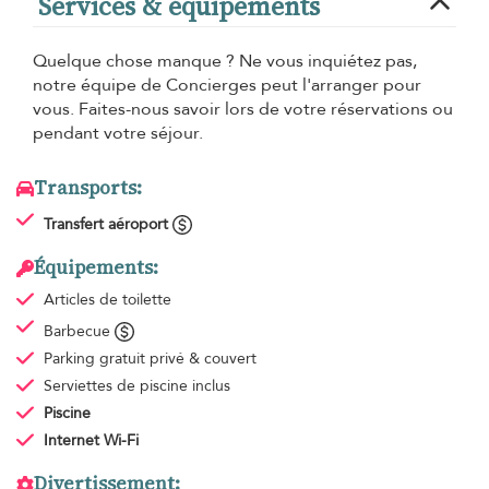
Services & équipements
Quelque chose manque ? Ne vous inquiétez pas,
notre équipe de Concierges peut l'arranger pour
vous. Faites-nous savoir lors de votre réservations ou
pendant votre séjour.
Transports:
Transfert aéroport
Équipements:
Articles de toilette
Barbecue
Parking gratuit
privé & couvert
Serviettes de piscine
inclus
Piscine
Internet Wi-Fi
Divertissement: