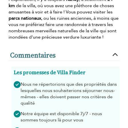
km
de la villa, où vous avez une pléthore de choses
amusantes à voir et à faire ! Vous pouvez visiter les
parcs nationaux
, ou les ruines anciennes, à moins que
vous ne préfériez faire une randonnée à travers les
nombreuses merveilles naturelles de la ville qui sont
inondées d'une précieuse verdure luxuriante !
Commentaires
Les promesses de Villa Finder
Nous ne répertorions que des propriétés dans
lesquelles nous souhaiterions séjourner nous-
mêmes - elles doivent passer nos critères de
qualité
Notre équipe est disponible 7j/7 - nous
sommes toujours là pour vous