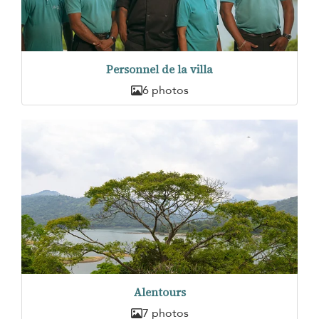
Personnel de la villa
6 photos
Alentours
7 photos