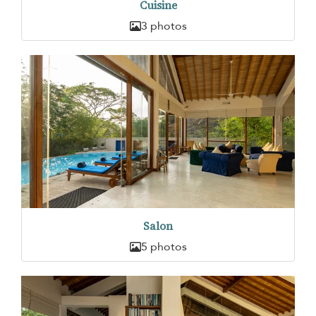
Cuisine
3 photos
Salon
5 photos