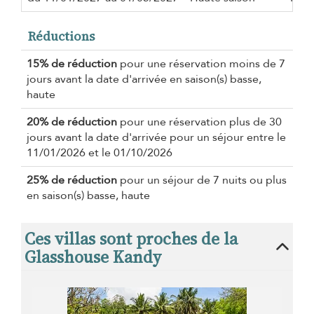
Réductions
15% de réduction
pour une réservation moins de 7
jours avant la date d'arrivée en saison(s) basse,
haute
20% de réduction
pour une réservation plus de 30
jours avant la date d'arrivée pour un séjour entre le
11/01/2026 et le 01/10/2026
25% de réduction
pour un séjour de 7 nuits ou plus
en saison(s) basse, haute
Ces villas sont proches de la
Glasshouse Kandy