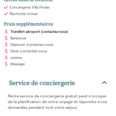
Conciergerie Villa Finder
Électricité
incluse
Frais supplémentaires
Transfert aéroport
(contactez-nous)
Barbecue
Déjeuner
(contactez-nous)
Dîner
(contactez-nous)
Lessive
Massage
Service de conciergerie
Notre service de conciergerie gratuit peut s'occuper
de la planification de votre voyage et répondre à vos
demandes pendant tout votre séjour.