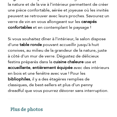
la nature et de la vie à l'intérieur permettent de créer
une pièce confortable, aérée et joyeuse où les invités
peuvent se retrouver avec leurs proches. Savourez un
verre de vin en vous allongeant sur les
canapés
confortables
et en contemplant le paysage !
Si vous souhaitez dîner à l'intérieur, le salon dispose
d'une
table ronde
pouvant accueillir jusqu'à huit
convives, au milieu de la grandeur de la nature, juste
à côté d'un mur de verre. Dégustez de délicieux
festins préparés dans la
cuisine chaleure
use et
accueillante
,
entièrement équipée
avec des intérieurs
en bois et une fenêtre avec vue ! Pour les
bibliophiles
, il y a des étagères remplies de
classiques, de best-sellers et plus d'un penny
dreadful que vous pourrez dévorer sans interruption.
Plus de photos