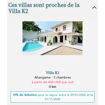
Ces villas sont proches de la
Villa K2
Villa K1
Ahangama - 3 chambres
à partir de 400 USD par nuit
0 km
10% de réduction
pour un séjour entre le 25/01/2026 et le
01/11/2026