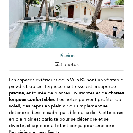
Piscine
3 photos
Les espaces extérieurs de la Villa K2 sont un véritable
paradis tropical. La pièce maîtresse est la superbe
piscine
, entourée de plantes luxuriantes et de
chaises
longues confortables
. Les hôtes peuvent profiter du
soleil, des repas en plein air ou simplement se
détendre dans le cadre paisible du jardin. Cette oasis
en plein air est parfaite pour se détendre et se
divertir, chaque détail étant conçu pour améliorer
l'expérience des clients.