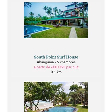
South Point Surf House
Ahangama - 5 chambres
à partir de 600 USD par nuit
0.1 km