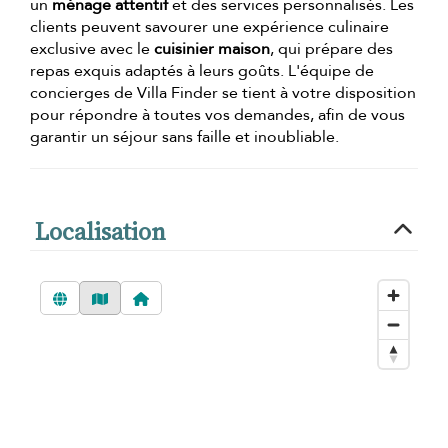
un
ménage attentif
et des services personnalisés. Les
clients peuvent savourer une expérience culinaire
exclusive avec le
cuisinier maison
, qui prépare des
repas exquis adaptés à leurs goûts. L'équipe de
concierges de Villa Finder se tient à votre disposition
pour répondre à toutes vos demandes, afin de vous
garantir un séjour sans faille et inoubliable.
Localisation