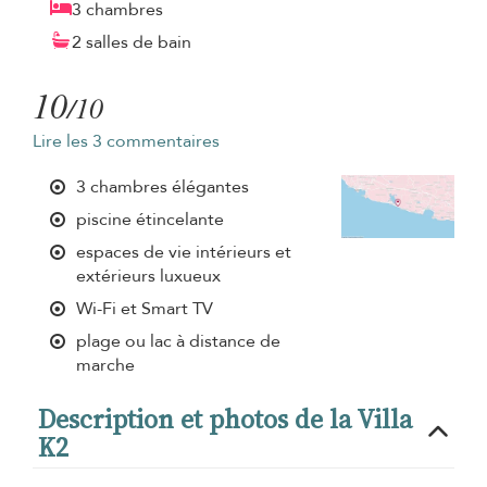
3 chambres
2 salles de bain
10
/10
Lire les 3 commentaires
3 chambres élégantes
piscine étincelante
espaces de vie intérieurs et
extérieurs luxueux
Wi-Fi et Smart TV
plage ou lac à distance de
marche
Description et photos de la Villa
K2