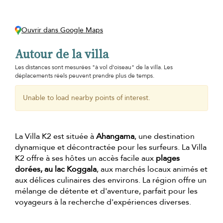
Ouvrir dans Google Maps
Autour de la villa
Les distances sont mesurées "à vol d'oiseau" de la villa. Les
déplacements réels peuvent prendre plus de temps.
Unable to load nearby points of interest.
La Villa K2 est située à
Ahangama
, une destination
dynamique et décontractée pour les surfeurs. La Villa
K2 offre à ses hôtes un accès facile aux
plages
dorées, au lac Koggala
, aux marchés locaux animés et
aux délices culinaires des environs. La région offre un
mélange de détente et d'aventure, parfait pour les
voyageurs à la recherche d'expériences diverses.