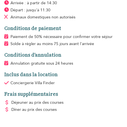
Arrivée : à partir de 14:30
Départ : jusqu'à 11:30
Animaux domestiques
non autorisés
Conditions de paiement
Paiement de 50% nécessaire pour confirmer votre séjour
Solde à régler au moins 75 jours avant l'arrivée
Conditions d'annulation
Annulation gratuite sous 24 heures
Inclus dans la location
Conciergerie Villa Finder
Frais supplémentaires
Déjeuner
au prix des courses
Dîner
au prix des courses