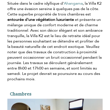
Située dans le cadre idyllique d'
Ahangama
, la Villa K2
offre une évasion sereine à quelques pas de la côte.
Cette superbe propriété de trois chambres est
entourée d'une végétation luxuriante
et présente un
mélange unique de confort moderne et de charme
traditionnel. Avec son décor élégant et son ambiance
tranquille, la Villa K2 est le lieu de retraite idéal pour
les personnes souhaitant se détendre et profiter de
la beauté naturelle de cet endroit exotique. Veuillez
noter que des travaux de construction à proximité
peuvent occasionner un bruit occasionnel pendant la
journée. Les travaux se déroulent généralement
entre 8h00 et 17h00 en semaine, et sont limités au
samedi. Le projet devrait se poursuivre au cours des
prochains mois.
Chambres