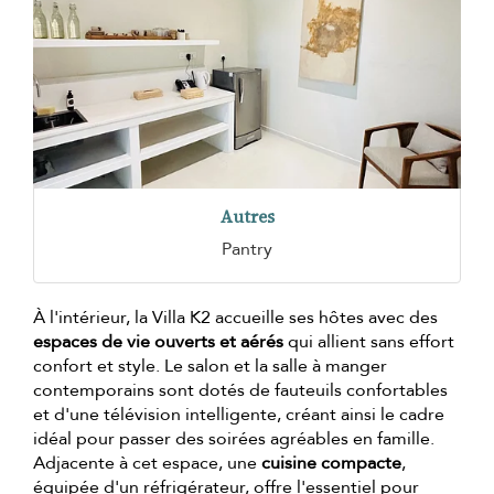
Autres
Pantry
À l'intérieur, la Villa K2 accueille ses hôtes avec des
espaces de vie ouverts et aérés
qui allient sans effort
confort et style. Le salon et la salle à manger
contemporains sont dotés de fauteuils confortables
et d'une télévision intelligente, créant ainsi le cadre
idéal pour passer des soirées agréables en famille.
Adjacente à cet espace, une
cuisine compacte
,
équipée d'un réfrigérateur, offre l'essentiel pour