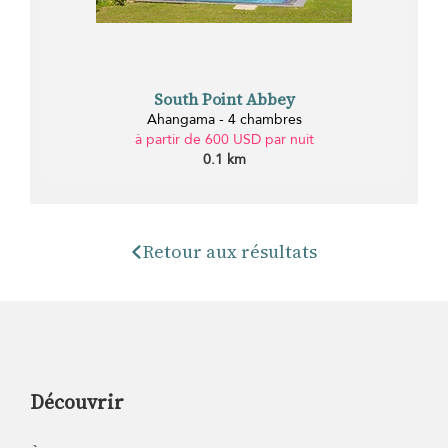
South Point Abbey
Ahangama - 4 chambres
à partir de 600 USD par nuit
0.1 km
Retour aux résultats
Découvrir