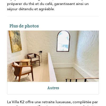
préparer du thé et du café, garantissant ainsi un
séjour détendu et agréable.
Plus de photos
Autres
La Villa K2 offre une retraite luxueuse, complétée par