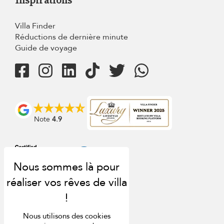
Villa Finder
Réductions de dernière minute
Guide de voyage
Note
4.9
Nous utilisons des cookies