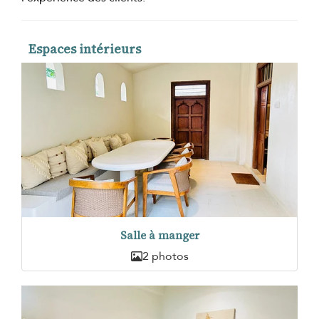
Espaces intérieurs
Salle à manger
2 photos