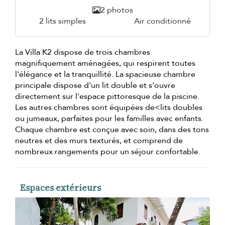
2 photos
2 lits simples
Air conditionné
La Villa K2 dispose de trois chambres
magnifiquement aménagées, qui respirent toutes
l'élégance et la tranquillité. La spacieuse chambre
principale dispose d'un lit double et s'ouvre
directement sur l'espace pittoresque de la piscine.
Les autres chambres sont équipées de<lits doubles
ou jumeaux, parfaites pour les familles avec enfants.
Chaque chambre est conçue avec soin, dans des tons
neutres et des murs texturés, et comprend de
nombreux rangements pour un séjour confortable.
Espaces extérieurs