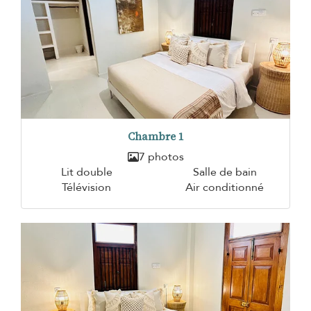
Chambre 1
7 photos
Lit double
Salle de bain
Télévision
Air conditionné