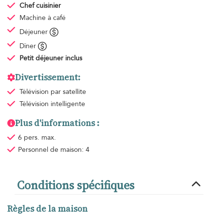
Chef cuisinier
Machine à café
Déjeuner
Dîner
Petit déjeuner
inclus
Divertissement:
Télévision par satellite
Télévision intelligente
Plus d'informations :
6 pers. max.
Personnel de maison: 4
Conditions spécifiques
Règles de la maison