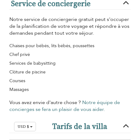
Service de conciergerie
Notre service de conciergerie gratuit peut s'occuper
de la planification de votre voyage et répondre à vos
demandes pendant tout votre séjour.
Chaises pour bébés, lits bébés, poussettes
Chef privé
Services de babysitting
Clôture de piscine
Courses
Massages
Vous avez envie d'autre chose ?
Notre équipe de
concierges se fera un plaisir de vous aider.
Tarifs de la villa
USD $