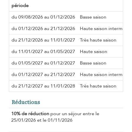
période
du 09/08/2026 au 01/12/2026
Basse saison
du 01/12/2026 au 21/12/2026
Haute saison intermédia
du 21/12/2026 au 11/01/2027
Très haute saison
du 11/01/2027 au 01/05/2027
Haute saison
du 01/05/2027 au 01/12/2027
Basse saison
du 01/12/2027 au 21/12/2027
Haute saison intermédia
du 21/12/2027 au 11/01/2028
Très haute saison
Réductions
10% de réduction
pour un séjour entre le
25/01/2026 et le 01/11/2026