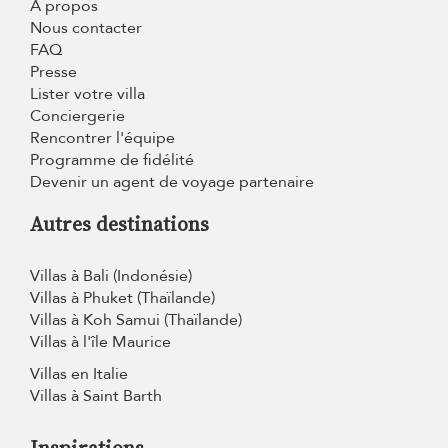
À propos
Nous contacter
FAQ
Presse
Lister votre villa
Conciergerie
Rencontrer l'équipe
Programme de fidélité
Devenir un agent de voyage partenaire
Autres destinations
Villas à Bali (Indonésie)
Villas à Phuket (Thaïlande)
Villas à Koh Samui (Thaïlande)
Villas à l'île Maurice
Villas en Italie
Villas à Saint Barth
Inspirations