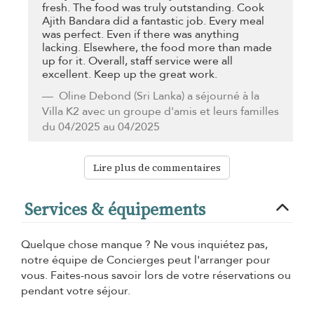
fresh. The food was truly outstanding. Cook
Ajith Bandara did a fantastic job. Every meal
was perfect. Even if there was anything
lacking. Elsewhere, the food more than made
up for it. Overall, staff service were all
excellent. Keep up the great work.
Oline Debond
(Sri Lanka) a séjourné à la
Villa K2 avec un groupe d'amis et leurs familles
du 04/2025 au 04/2025
Lire plus de commentaires
Services & équipements
Quelque chose manque ? Ne vous inquiétez pas,
notre équipe de Concierges peut l'arranger pour
vous. Faites-nous savoir lors de votre réservations ou
pendant votre séjour.