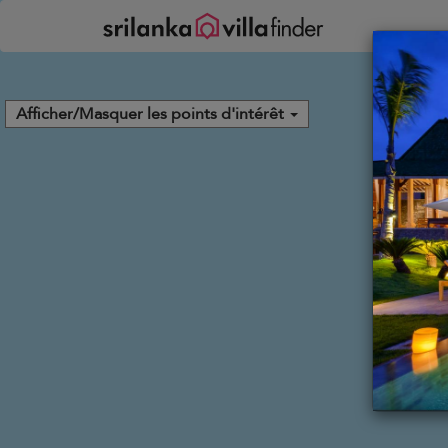
Vos paramètres de cookies
Afficher/Masquer les points d'intérêt