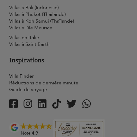
Villas à Bali (Indonésie)
Villas à Phuket (Thaïlande)
Villas à Koh Samui (Thaïlande)
Villas à l'île Maurice
Villas en Italie
Villas à Saint Barth
Inspirations
Villa Finder
Réductions de dernière minute
Guide de voyage
Note
4.9