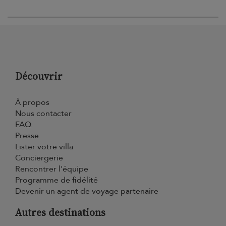
Découvrir
À propos
Nous contacter
FAQ
Presse
Lister votre villa
Conciergerie
Rencontrer l'équipe
Programme de fidélité
Devenir un agent de voyage partenaire
Autres destinations