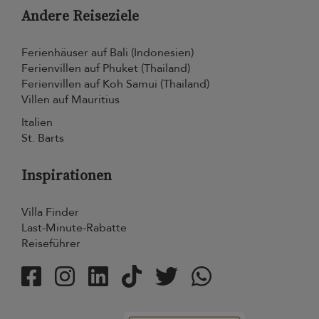
Andere Reiseziele
Ferienhäuser auf Bali (Indonesien)
Ferienvillen auf Phuket (Thailand)
Ferienvillen auf Koh Samui (Thailand)
Villen auf Mauritius
Italien
St. Barts
Inspirationen
Villa Finder
Last-Minute-Rabatte
Reiseführer