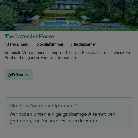
The Lavender House
13 Pers. max.
·
5 Schlafzimmer
·
5 Badezimmer
Koloniale Villa auf einem Teegrundstück in Pussawella, mit beheiztem
Pool und eleganter Familienatmosphäre.
Frühstück
Möchten Sie mehr Optionen?
Wir haben unten einige großartige Alternativen
gefunden, die Sie interessieren könnten.