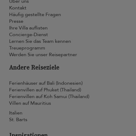
Über uns
Kontakt
Häufig gestellte Fragen
Presse
Ihre Villa auflisten
Concierge-Dienst
Lernen Sie das Team kennen
Treueprogramm
Werden Sie unser Reisepartner
Andere Reiseziele
Ferienhäuser auf Bali (Indonesien)
Ferienvillen auf Phuket (Thailand)
Ferienvillen auf Koh Samui (Thailand)
Villen auf Mauritius
Italien
St. Barts
Inspirationen