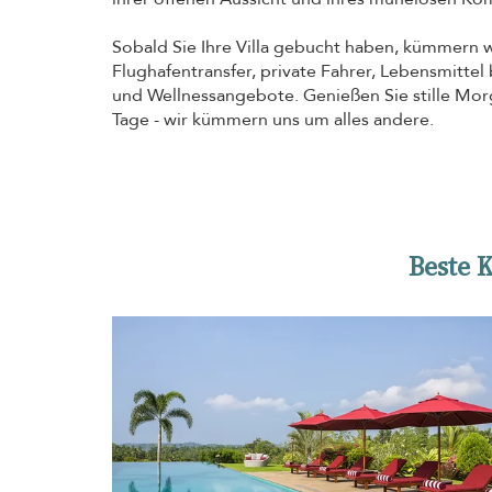
Sobald Sie Ihre Villa gebucht haben, kümmern 
Flughafentransfer, private Fahrer, Lebensmittel
und Wellnessangebote. Genießen Sie stille Morg
Tage - wir kümmern uns um alles andere.
Beste 