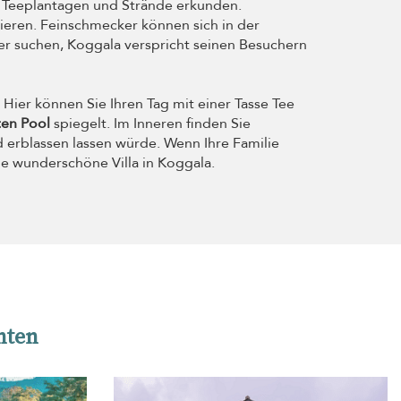
en Teeplantagen und Strände erkunden.
ieren. Feinschmecker können sich in der
r suchen, Koggala verspricht seinen Besuchern
Hier können Sie Ihren Tag mit einer Tasse Tee
ten Pool
spiegelt. Im Inneren finden Sie
 erblassen lassen würde. Wenn Ihre Familie
ne wunderschöne Villa in Koggala.
nten