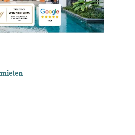
 mieten