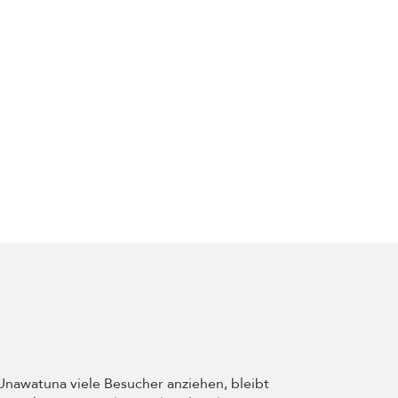
Unawatuna viele Besucher anziehen, bleibt