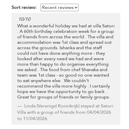
Sort review:
10
/
10
What a wonderful holiday we had at villa Satori
. A 60th birthday celebration week for a group
of friends from across the world . The villa and
accommodation was 1st class and spread out
across the grounds. Ishanka and the staff
could not have done anything more - they
looked after every need we had and were
more than happy to do organise everything
we asked . The food from chef Shanaka and
team was 1st class - so good no one wanted
to eat anywhere else . We couldn’t
recommend the villa more highly . I certainly
hope we have the opportunity to go back .
Great for groups of friends or family groups .
Linda
(Verenigd Koninkrijk) stayed at Satori
Villa with a group of friends from 04/04/2026
to 11/04/2026