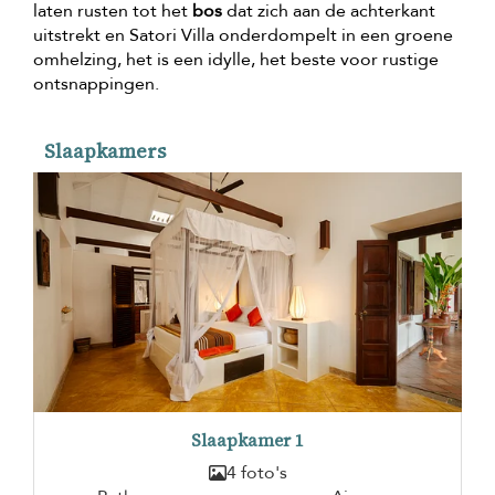
laten rusten tot het
bos
dat zich aan de achterkant
uitstrekt en Satori Villa onderdompelt in een groene
omhelzing, het is een idylle, het beste voor rustige
ontsnappingen.
Slaapkamers
Slaapkamer 1
4 foto's