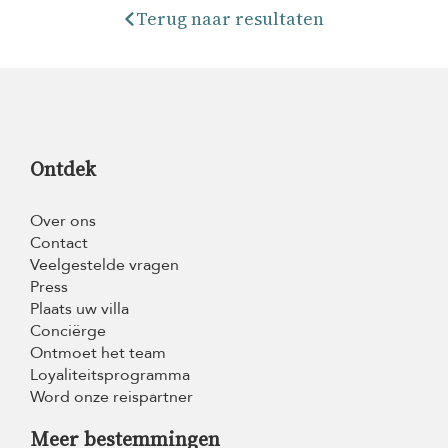
Terug naar resultaten
Ontdek
Over ons
Contact
Veelgestelde vragen
Press
Plaats uw villa
Conciërge
Ontmoet het team
Loyaliteitsprogramma
Word onze reispartner
Meer bestemmingen