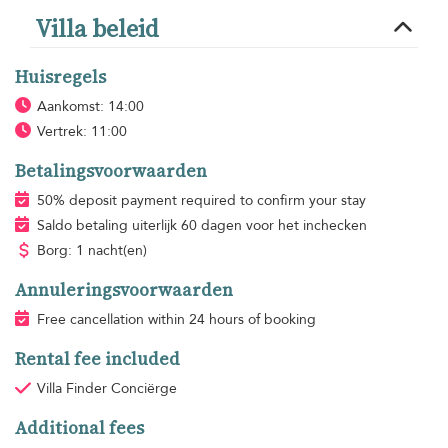
Villa beleid
Huisregels
Aankomst: 14:00
Vertrek: 11:00
Betalingsvoorwaarden
50% deposit payment required to confirm your stay
Saldo betaling uiterlijk 60 dagen voor het inchecken
Borg: 1 nacht(en)
Annuleringsvoorwaarden
Free cancellation within 24 hours of booking
Rental fee included
Villa Finder Conciërge
Additional fees