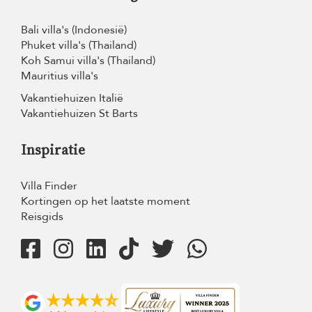
Bali villa's (Indonesië)
Phuket villa's (Thailand)
Koh Samui villa's (Thailand)
Mauritius villa's
Vakantiehuizen Italië
Vakantiehuizen St Barts
Inspiratie
Villa Finder
Kortingen op het laatste moment
Reisgids