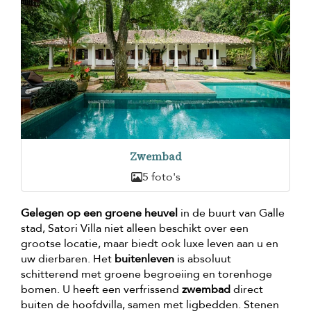
Zwembad
5 foto's
Gelegen op een groene heuvel
in de buurt van Galle
stad, Satori Villa niet alleen beschikt over een
grootse locatie, maar biedt ook luxe leven aan u en
uw dierbaren. Het
buitenleven
is absoluut
schitterend met groene begroeiing en torenhoge
bomen. U heeft een verfrissend
zwembad
direct
buiten de hoofdvilla, samen met ligbedden. Stenen