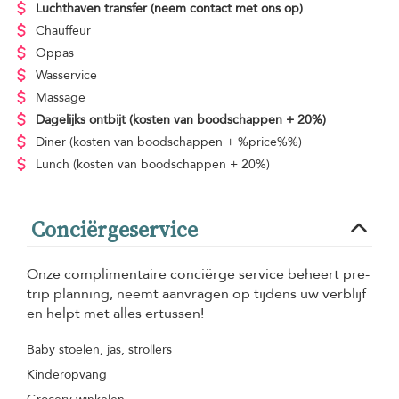
Luchthaven transfer
(neem contact met ons op)
Chauffeur
Oppas
Wasservice
Massage
Dagelijks ontbijt
(kosten van boodschappen + 20%)
Diner
(kosten van boodschappen + %price%%)
Lunch
(kosten van boodschappen + 20%)
Conciërgeservice
Onze complimentaire conciërge service beheert pre-
trip planning, neemt aanvragen op tijdens uw verblijf
en helpt met alles ertussen!
Baby stoelen, jas, strollers
Kinderopvang