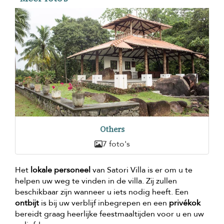
Others
7 foto's
Het
lokale personeel
van Satori Villa is er om u te
helpen uw weg te vinden in de villa. Zij zullen
beschikbaar zijn wanneer u iets nodig heeft. Een
ontbijt
is bij uw verblijf inbegrepen en een
privékok
bereidt graag heerlijke feestmaaltijden voor u en uw