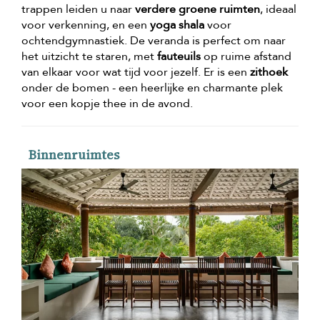
trappen leiden u naar
verdere groene ruimten
, ideaal
voor verkenning, en een
yoga shala
voor
ochtendgymnastiek. De veranda is perfect om naar
het uitzicht te staren, met
fauteuils
op ruime afstand
van elkaar voor wat tijd voor jezelf. Er is een
zithoek
onder de bomen - een heerlijke en charmante plek
voor een kopje thee in de avond.
Binnenruimtes