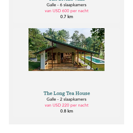
Galle - 6 slaapkamers
van USD 600 per nacht
0.7 km
The Long Tea House
Galle - 2 slaapkamers
van USD 220 per nacht
0.8 km