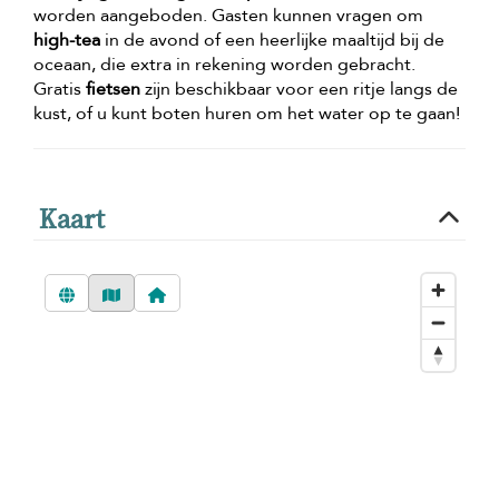
worden aangeboden. Gasten kunnen vragen om
high-tea
in de avond of een heerlijke maaltijd bij de
oceaan, die extra in rekening worden gebracht.
Gratis
fietsen
zijn beschikbaar voor een ritje langs de
kust, of u kunt boten huren om het water op te gaan!
Kaart