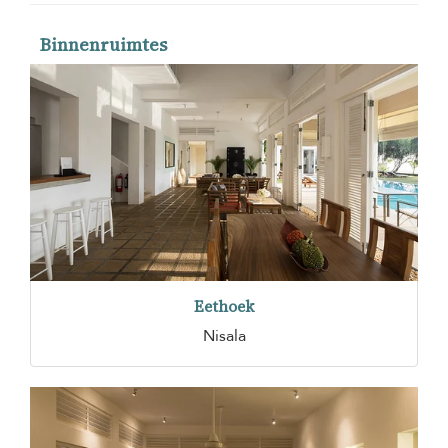
Binnenruimtes
Eethoek
Nisala