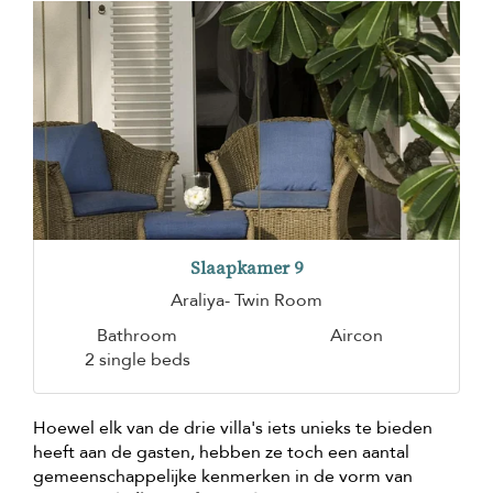
Slaapkamer 9
Araliya- Twin Room
Bathroom
Aircon
2 single beds
Hoewel elk van de drie villa's iets unieks te bieden
heeft aan de gasten, hebben ze toch een aantal
gemeenschappelijke kenmerken in de vorm van