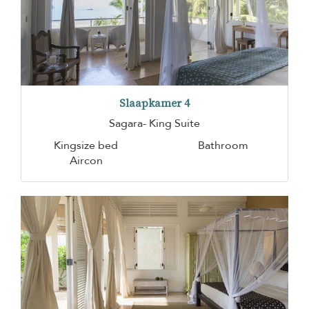
Slaapkamer 4
Sagara- King Suite
Kingsize bed
Bathroom
Aircon