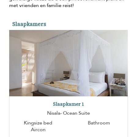
met vrienden en familie reist!
Slaapkamers
Slaapkamer 1
Nisala- Ocean Suite
Kingsize bed
Bathroom
Aircon