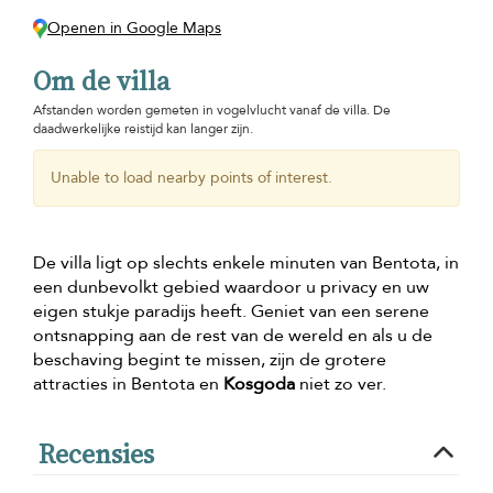
Openen in Google Maps
Om de villa
Afstanden worden gemeten in vogelvlucht vanaf de villa. De
daadwerkelijke reistijd kan langer zijn.
Unable to load nearby points of interest.
De villa ligt op slechts enkele minuten van Bentota, in
een dunbevolkt gebied waardoor u privacy en uw
eigen stukje paradijs heeft. Geniet van een serene
ontsnapping aan de rest van de wereld en als u de
beschaving begint te missen, zijn de grotere
attracties in Bentota en
Kosgoda
niet zo ver.
Recensies