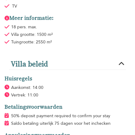
TV
Meer informatie:
18 pers. max.
Villa grootte: 1500 m²
Tuingrootte: 2550 m²
Villa beleid
Huisregels
Aankomst: 14:00
Vertrek: 11:00
Betalingsvoorwaarden
50% deposit payment required to confirm your stay
Saldo betaling uiterlijk 75 dagen voor het inchecken