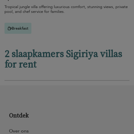
Tropical jungle villa offering luxurious comfort, stunning views, private
pool, and chef service for families.
Breakfast
2 slaapkamers Sigiriya villas
for rent
Ontdek
Over ons