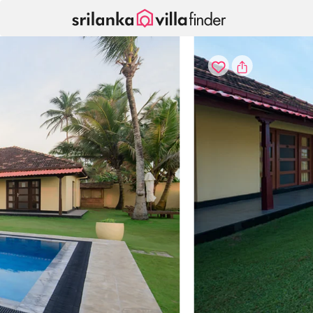
Pannello di gestione dei cookies