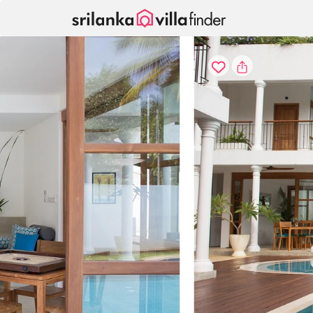
Pannello di gestione dei cookies