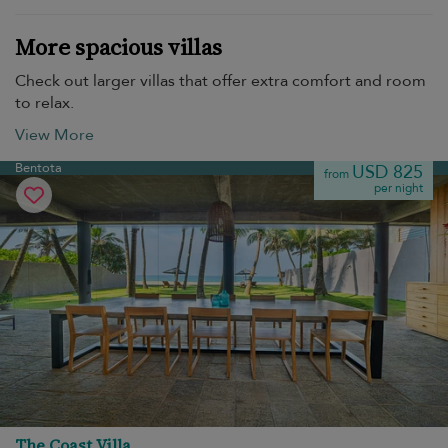
More spacious villas
Check out larger villas that offer extra comfort and room
to relax.
View More
Bentota
USD 825
from
per night
The Coast Villa