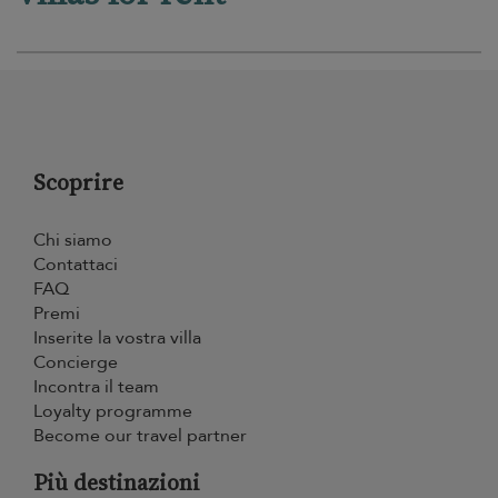
Scoprire
Chi siamo
Contattaci
FAQ
Premi
Inserite la vostra villa
Concierge
Incontra il team
Loyalty programme
Become our travel partner
Più destinazioni