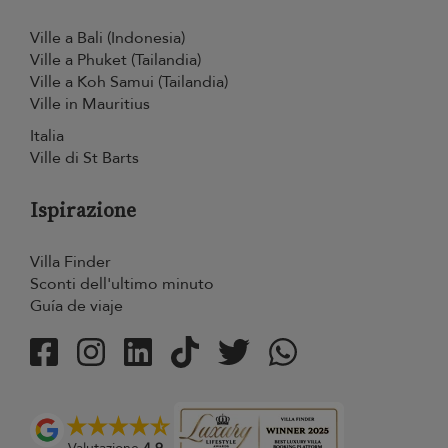
Ville a Bali (Indonesia)
Ville a Phuket (Tailandia)
Ville a Koh Samui (Tailandia)
Ville in Mauritius
Italia
Ville di St Barts
Ispirazione
Villa Finder
Sconti dell'ultimo minuto
Guía de viaje