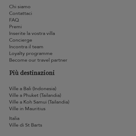
Chi siamo
Contattaci
FAQ
Premi
Inserite la vostra villa
Concierge
Incontra il team
Loyalty programme
Become our travel partner
Più destinazioni
Ville a Bali (Indonesia)
Ville a Phuket (Tailandia)
Ville a Koh Samui (Tailandia)
Ville in Mauritius
Italia
Ville di St Barts