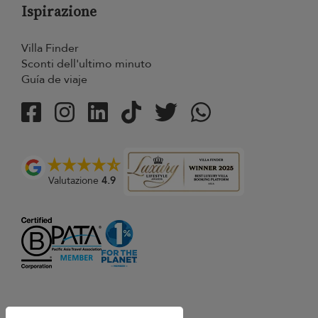
Ispirazione
Villa Finder
Sconti dell'ultimo minuto
Guía de viaje
Valutazione
4.9