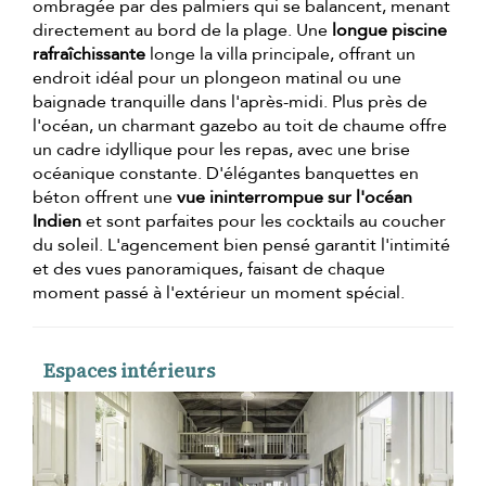
ombragée par des palmiers qui se balancent, menant
directement au bord de la plage. Une
longue piscine
rafraîchissante
longe la villa principale, offrant un
endroit idéal pour un plongeon matinal ou une
baignade tranquille dans l'après-midi. Plus près de
l'océan, un charmant gazebo au toit de chaume offre
un cadre idyllique pour les repas, avec une brise
océanique constante. D'élégantes banquettes en
béton offrent une
vue ininterrompue sur l'océan
Indien
et sont parfaites pour les cocktails au coucher
du soleil. L'agencement bien pensé garantit l'intimité
et des vues panoramiques, faisant de chaque
moment passé à l'extérieur un moment spécial.
Espaces intérieurs