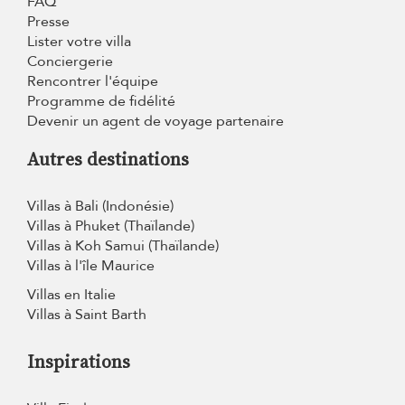
FAQ
Presse
Lister votre villa
Conciergerie
Rencontrer l'équipe
Programme de fidélité
Devenir un agent de voyage partenaire
Autres destinations
Villas à Bali (Indonésie)
Villas à Phuket (Thaïlande)
Villas à Koh Samui (Thaïlande)
Villas à l'île Maurice
Villas en Italie
Villas à Saint Barth
Inspirations