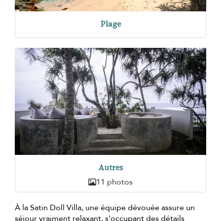
Plage
Autres
11 photos
À la Satin Doll Villa, une équipe dévouée assure un
séjour vraiment relaxant, s'occupant des détails