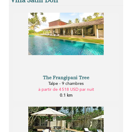
The Frangipani Tree
Talpe - 9 chambres
à partir de 4 518 USD par nuit
0.1 km