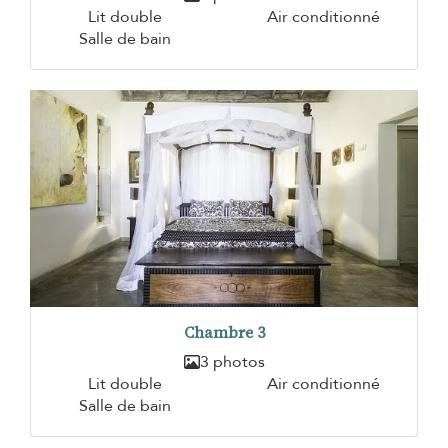
Lit double
Air conditionné
Salle de bain
Chambre 3
3 photos
Lit double
Air conditionné
Salle de bain