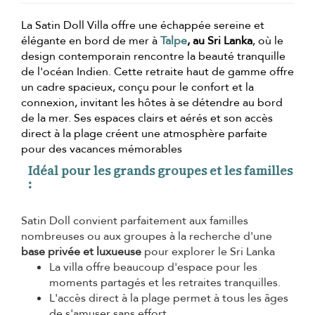
La Satin Doll Villa offre une échappée sereine et
élégante en bord de mer à
Talpe
, au Sri Lanka
, où le
design contemporain rencontre la beauté tranquille
de l'océan Indien. Cette retraite haut de gamme offre
un cadre spacieux, conçu pour le confort et la
connexion, invitant les hôtes à se détendre au bord
de la mer. Ses espaces clairs et aérés et son accès
direct à la plage créent une atmosphère parfaite
pour des vacances mémorables
Idéal pour les grands groupes et les familles
:
Satin Doll convient parfaitement aux familles
nombreuses ou aux groupes à la recherche d'une
base privée et luxueuse
pour explorer le Sri Lanka
La villa offre beaucoup d'espace pour les
moments partagés et les retraites tranquilles.
L'accès direct à la plage permet à tous les âges
de s'amuser sans effort.