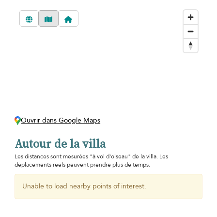
Ouvrir dans Google Maps
Autour de la villa
Les distances sont mesurées "à vol d'oiseau" de la villa. Les
déplacements réels peuvent prendre plus de temps.
Unable to load nearby points of interest.