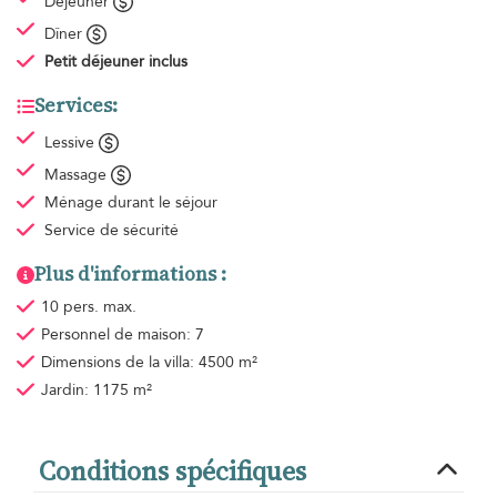
Déjeuner
Dîner
Petit déjeuner
inclus
Services:
Lessive
Massage
Ménage
durant le séjour
Service de sécurité
Plus d'informations :
10 pers. max.
Personnel de maison: 7
Dimensions de la villa: 4500 m²
Jardin: 1175 m²
Conditions spécifiques