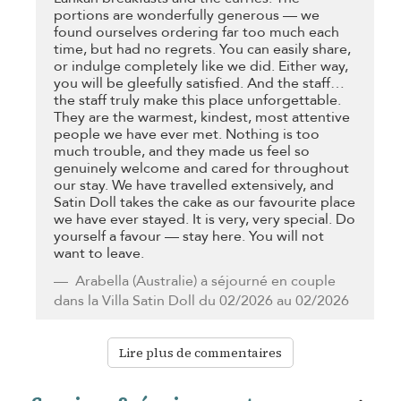
portions are wonderfully generous — we
found ourselves ordering far too much each
time, but had no regrets. You can easily share,
or indulge completely like we did. Either way,
you will be gleefully satisfied. And the staff…
the staff truly make this place unforgettable.
They are the warmest, kindest, most attentive
people we have ever met. Nothing is too
much trouble, and they made us feel so
genuinely welcome and cared for throughout
our stay. We have travelled extensively, and
Satin Doll takes the cake as our favourite place
we have ever stayed. It is very, very special. Do
yourself a favour — stay here. You will not
want to leave.
Arabella
(Australie) a séjourné en couple
dans la Villa Satin Doll du 02/2026 au 02/2026
Lire plus de commentaires