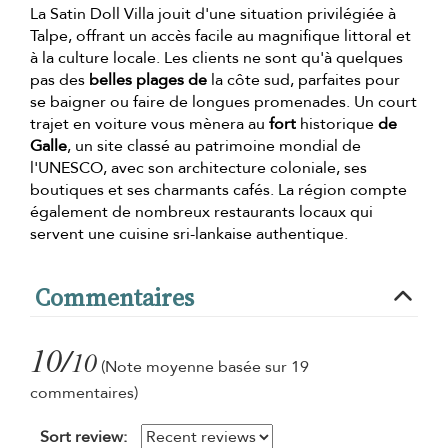
La Satin Doll Villa jouit d'une situation privilégiée à
Talpe, offrant un accès facile au magnifique littoral et
à la culture locale. Les clients ne sont qu'à quelques
pas des
belles plages de
la côte sud, parfaites pour
se baigner ou faire de longues promenades. Un court
trajet en voiture vous mènera au
fort
historique
de
Galle
, un site classé au patrimoine mondial de
l'UNESCO, avec son architecture coloniale, ses
boutiques et ses charmants cafés. La région compte
également de nombreux restaurants locaux qui
servent une cuisine sri-lankaise authentique.
Commentaires
10/
10
(Note moyenne basée sur 19
commentaires)
Sort review: