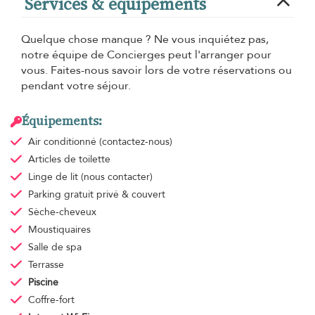
Services & équipements
Quelque chose manque ? Ne vous inquiétez pas,
notre équipe de Concierges peut l'arranger pour
vous. Faites-nous savoir lors de votre réservations ou
pendant votre séjour.
Équipements:
Air conditionné
(contactez-nous)
Articles de toilette
Linge de lit
(nous contacter)
Parking gratuit
privé & couvert
Sèche-cheveux
Moustiquaires
Salle de spa
Terrasse
Piscine
Coffre-fort