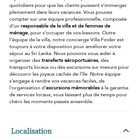
quotidiens pour que les clients puissent s'immerger
pleinement dans leurs vacances. Vous pouvez
compter sur une équipe professionnelle, composée
d'un
responsable de la villa et de femmes de
ménage
, pour s'occuper de vos besoins. Outre
l'équipe de la villa, notre concierge Villa Finder est
toujours à votre disposition pour améliorer votre
séjour au Sri Lanka. Nous pouvons vous aider à
organiser des
transferts aéroportuaires
, des
transports locaux ou des excursions sur mesure pour
découvrir les joyaux cachés de l'île. Notre équipe
s'engage à rendre vos vacances faciles, de
l'organisation d'
excursions mémorables
à la garantie
de services locaux, vous laissant plus de temps pour
chérir les moments passés ensemble.
Localisation