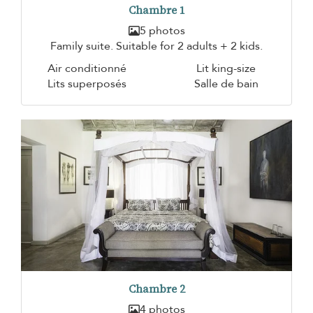
Chambre 1
5 photos
Family suite. Suitable for 2 adults + 2 kids.
Air conditionné
Lit king-size
Lits superposés
Salle de bain
Chambre 2
4 photos