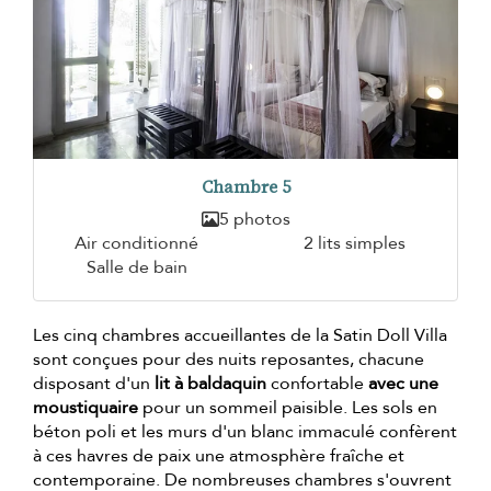
Chambre 5
5 photos
Air conditionné
2 lits simples
Salle de bain
Les cinq chambres accueillantes de la Satin Doll Villa
sont conçues pour des nuits reposantes, chacune
disposant d'un
lit à baldaquin
confortable
avec une
moustiquaire
pour un sommeil paisible. Les sols en
béton poli et les murs d'un blanc immaculé confèrent
à ces havres de paix une atmosphère fraîche et
contemporaine. De nombreuses chambres s'ouvrent