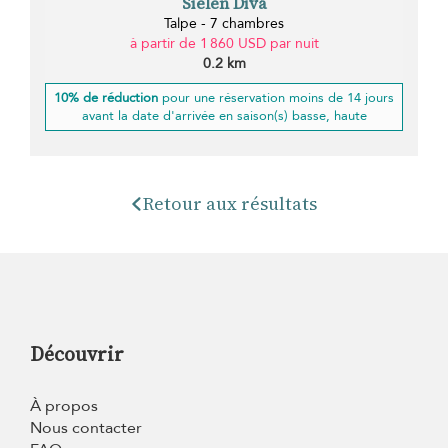
Sielen Diva
Talpe - 7 chambres
à partir de 1 860 USD par nuit
0.2 km
10% de réduction
pour une réservation moins de 14 jours
avant la date d'arrivée en saison(s) basse, haute
Retour aux résultats
Découvrir
À propos
Nous contacter