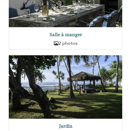
Salle à manger
2 photos
Jardin