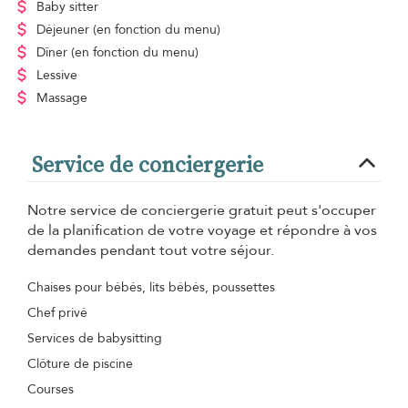
Baby sitter
Déjeuner
(en fonction du menu)
Dîner
(en fonction du menu)
Lessive
Massage
Service de conciergerie
Notre service de conciergerie gratuit peut s'occuper
de la planification de votre voyage et répondre à vos
demandes pendant tout votre séjour.
Chaises pour bébés, lits bébés, poussettes
Chef privé
Services de babysitting
Clôture de piscine
Courses