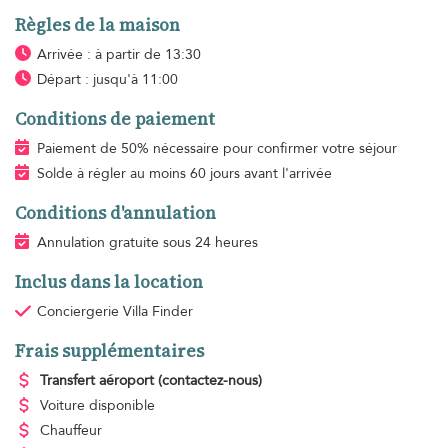
Règles de la maison
Arrivée : à partir de 13:30
Départ : jusqu'à 11:00
Conditions de paiement
Paiement de 50% nécessaire pour confirmer votre séjour
Solde à régler au moins 60 jours avant l'arrivée
Conditions d'annulation
Annulation gratuite sous 24 heures
Inclus dans la location
Conciergerie Villa Finder
Frais supplémentaires
Transfert aéroport
(contactez-nous)
Voiture disponible
Chauffeur