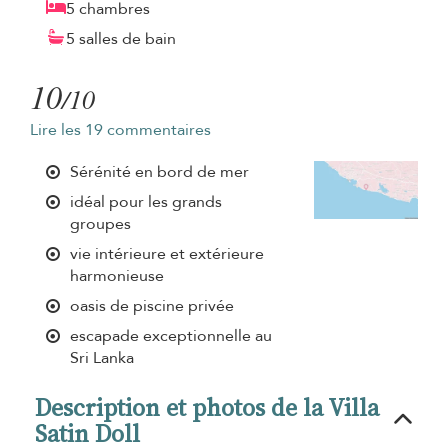
5 chambres
5 salles de bain
10
/10
Lire les 19 commentaires
Sérénité en bord de mer
idéal pour les grands
groupes
vie intérieure et extérieure
harmonieuse
oasis de piscine privée
escapade exceptionnelle au
Sri Lanka
Description et photos de la Villa
Satin Doll