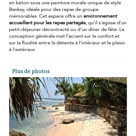
en béton sous une peinture murale unique de style
Banksy, idéale pour des repas de groupe
mémorables. Cet espace offre un
environnement
accueillant pour les repas partagés
, qu'il s'agisse d'un
petit-déjeuner décontracté ou d'un dîner de fête. La
conception générale met l'accent sur le confort et
sur la fluidité entre la détente à l'intérieur et le plaisir
à l'extérieur.
Plus de photos