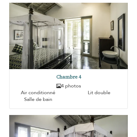
Chambre 4
4 photos
Air conditionné
Lit double
Salle de bain