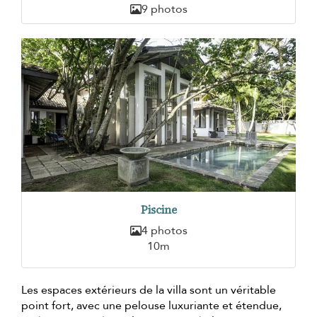
9 photos
Piscine
4 photos
10m
Les espaces extérieurs de la villa sont un véritable
point fort, avec une pelouse luxuriante et étendue,