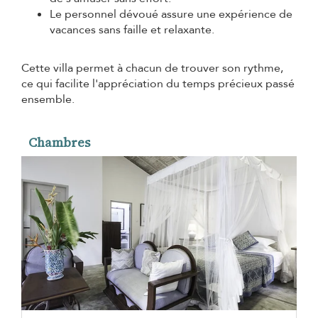
Le personnel dévoué assure une expérience de
vacances sans faille et relaxante.
Cette villa permet à chacun de trouver son rythme,
ce qui facilite l'appréciation du temps précieux passé
ensemble.
Chambres