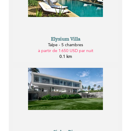
Elysium Villa
Talpe - 5 chambres
à partir de 1 650 USD par nuit
0.1 km