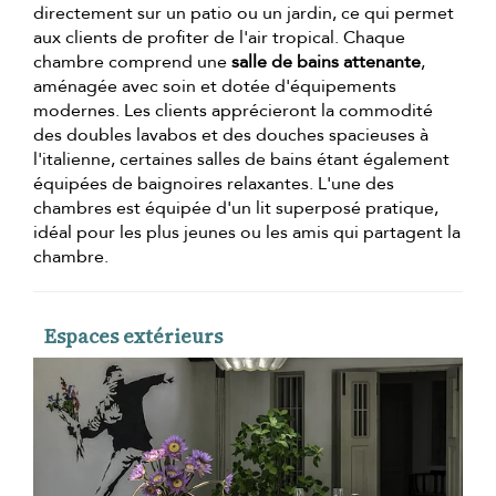
directement sur un patio ou un jardin, ce qui permet
aux clients de profiter de l'air tropical. Chaque
chambre comprend une
salle de bains attenante
,
aménagée avec soin et dotée d'équipements
modernes. Les clients apprécieront la commodité
des doubles lavabos et des douches spacieuses à
l'italienne, certaines salles de bains étant également
équipées de baignoires relaxantes. L'une des
chambres est équipée d'un lit superposé pratique,
idéal pour les plus jeunes ou les amis qui partagent la
chambre.
Espaces extérieurs