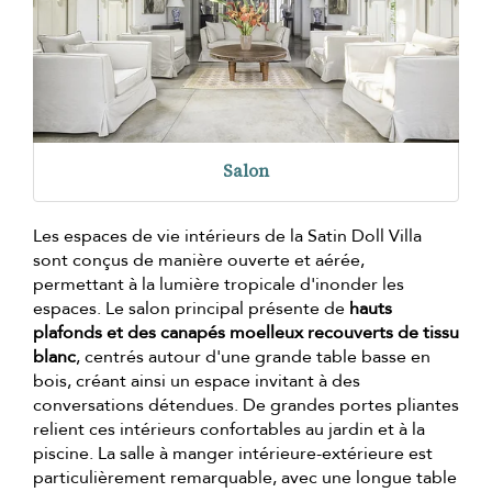
Salon
Les espaces de vie intérieurs de la Satin Doll Villa
sont conçus de manière ouverte et aérée,
permettant à la lumière tropicale d'inonder les
espaces. Le salon principal présente de
hauts
plafonds et des canapés moelleux recouverts de tissu
blanc
, centrés autour d'une grande table basse en
bois, créant ainsi un espace invitant à des
conversations détendues. De grandes portes pliantes
relient ces intérieurs confortables au jardin et à la
piscine. La salle à manger intérieure-extérieure est
particulièrement remarquable, avec une longue table