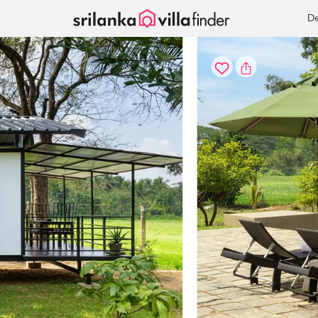
Vos paramètres de cookies
De