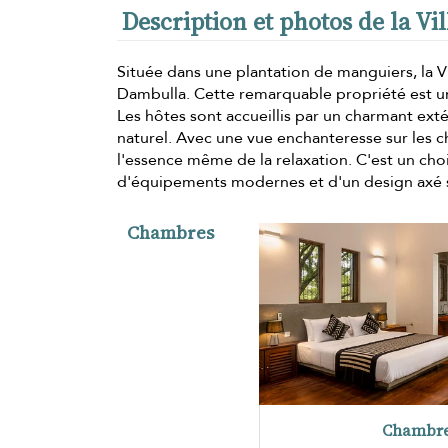
Description et photos de la V
Située dans une plantation de manguiers, la Vi
Dambulla. Cette remarquable propriété est un
Les hôtes sont accueillis par un charmant ext
naturel. Avec une vue enchanteresse sur les c
l'essence même de la relaxation. C'est un cho
d'équipements modernes et d'un design axé su
Chambres
Chambre