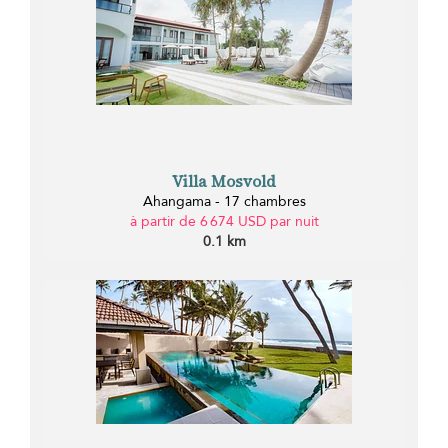
Villa Mosvold
Ahangama - 17 chambres
à partir de 6 674 USD par nuit
0.1 km