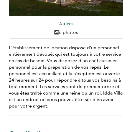
Autres
6 photos
L'établissement de location dispose d'un personnel
entièrement dévoué, qui est toujours à votre service
en cas de besoin. Vous disposez d'un chef cuisinier
personnel pour la préparation de vos repas. Le
personnel est accueillant et la réception est ouverte
24 heures sur 24 pour répondre à tous vos besoins à
tout moment. Les services sont de premier ordre et
vous êtes traité comme une reine ou un roi. Idda Villa
est un endroit où vous pouvez être sûr d'en avoir
pour votre argent.