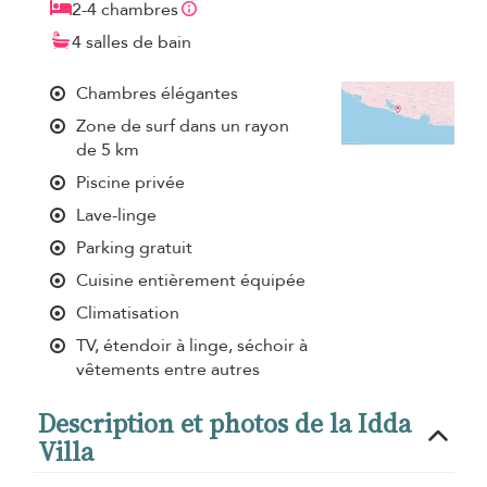
2-4 chambres
4 salles de bain
Chambres élégantes
Zone de surf dans un rayon
de 5 km
Piscine privée
Lave-linge
Parking gratuit
Cuisine entièrement équipée
Climatisation
TV, étendoir à linge, séchoir à
vêtements entre autres
Description et photos de la Idda
Villa