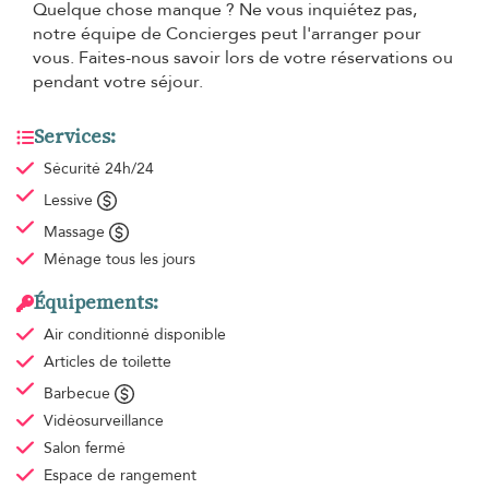
Quelque chose manque ? Ne vous inquiétez pas,
notre équipe de Concierges peut l'arranger pour
vous. Faites-nous savoir lors de votre réservations ou
pendant votre séjour.
Services:
Sécurité 24h/24
Lessive
Massage
Ménage
tous les jours
Équipements:
Air conditionné
disponible
Articles de toilette
Barbecue
Vidéosurveillance
Salon fermé
Espace de rangement