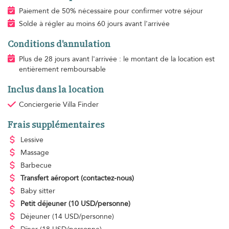
Paiement de 50% nécessaire pour confirmer votre séjour
Solde à régler au moins 60 jours avant l'arrivée
Conditions d'annulation
Plus de 28 jours avant l'arrivée : le montant de la location est
entièrement remboursable
Inclus dans la location
Conciergerie Villa Finder
Frais supplémentaires
Lessive
Massage
Barbecue
Transfert aéroport
(contactez-nous)
Baby sitter
Petit déjeuner
(10 USD/personne)
Déjeuner
(14 USD/personne)