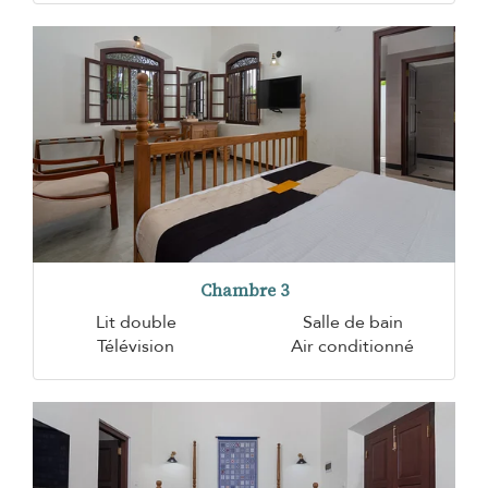
Chambre 3
Lit double
Salle de bain
Télévision
Air conditionné