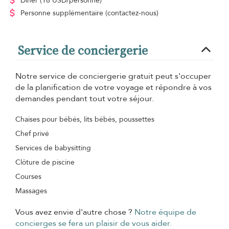
Dîner
(18 USD/personne)
Personne supplémentaire
(contactez-nous)
Service de conciergerie
Notre service de conciergerie gratuit peut s'occuper
de la planification de votre voyage et répondre à vos
demandes pendant tout votre séjour.
Chaises pour bébés, lits bébés, poussettes
Chef privé
Services de babysitting
Clôture de piscine
Courses
Massages
Vous avez envie d'autre chose ?
Notre équipe de
concierges se fera un plaisir de vous aider.