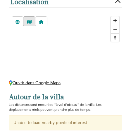
Localisation
Ouvrir dans Google Maps
Autour de la villa
Les distances sont mesurées "à vol d'oiseau" de la villa. Les
déplacements réels peuvent prendre plus de temps.
Unable to load nearby points of interest.