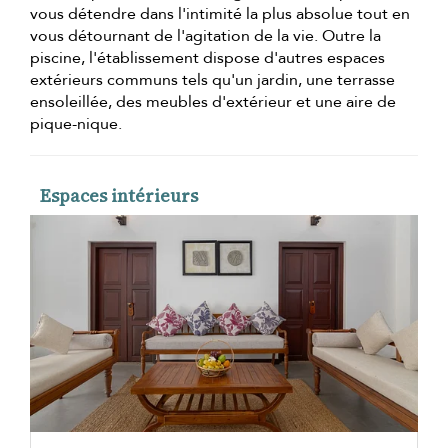
vous détendre dans l'intimité la plus absolue tout en
vous détournant de l'agitation de la vie. Outre la
piscine, l'établissement dispose d'autres espaces
extérieurs communs tels qu'un jardin, une terrasse
ensoleillée, des meubles d'extérieur et une aire de
pique-nique.
Espaces intérieurs