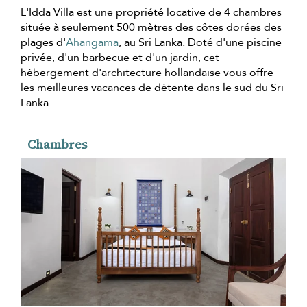
L'Idda Villa est une propriété locative de 4 chambres
située à seulement 500 mètres des côtes dorées des
plages d'
Ahangama
, au Sri Lanka. Doté d'une piscine
privée, d'un barbecue et d'un jardin, cet
hébergement d'architecture hollandaise vous offre
les meilleures vacances de détente dans le sud du Sri
Lanka.
Chambres