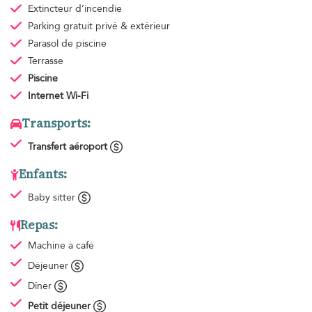
Extincteur d’incendie
Parking gratuit
privé & extérieur
Parasol de piscine
Terrasse
Piscine
Internet Wi-Fi
Transports:
Transfert aéroport
Enfants:
Baby sitter
Repas:
Machine à café
Déjeuner
Dîner
Petit déjeuner