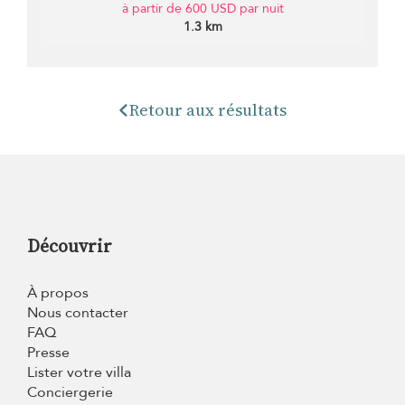
à partir de 600 USD par nuit
1.3 km
Retour aux résultats
Découvrir
À propos
Nous contacter
FAQ
Presse
Lister votre villa
Conciergerie