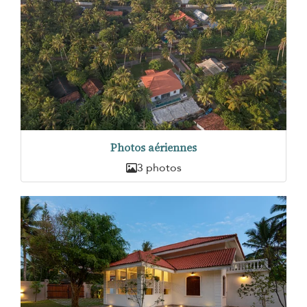
Photos aériennes
3 photos