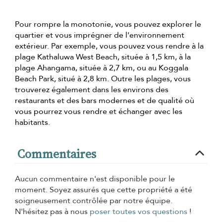
Pour rompre la monotonie, vous pouvez explorer le
quartier et vous imprégner de l'environnement
extérieur. Par exemple, vous pouvez vous rendre à la
plage Kathaluwa West Beach, située à 1,5 km, à la
plage Ahangama, située à 2,7 km, ou au Koggala
Beach Park, situé à 2,8 km. Outre les plages, vous
trouverez également dans les environs des
restaurants et des bars modernes et de qualité où
vous pourrez vous rendre et échanger avec les
habitants.
Commentaires
Aucun commentaire n'est disponible pour le
moment. Soyez assurés que cette propriété a été
soigneusement contrôlée par notre équipe.
N'hésitez pas à nous
poser toutes vos questions
!