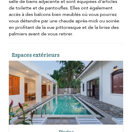
salle de bains adjacente et sont équipées d'articles
de toilette et de pantoufles. Elles ont également
accès à des balcons bien meublés où vous pourrez
vous détendre par une chaude après-midi ou soirée
en profitant de la vue pittoresque et de la brise des
palmiers avant de vous retirer.
Espaces extérieurs