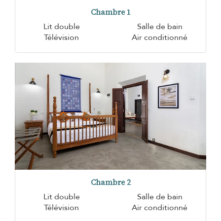
Chambre 1
Lit double
Salle de bain
Télévision
Air conditionné
Chambre 2
Lit double
Salle de bain
Télévision
Air conditionné