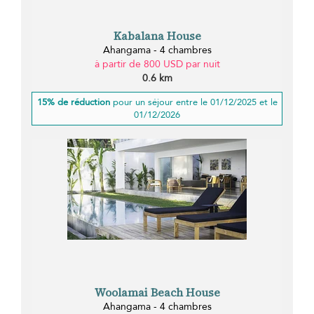
Kabalana House
Ahangama - 4 chambres
à partir de 800 USD par nuit
0.6 km
15% de réduction
pour un séjour entre le 01/12/2025 et le
01/12/2026
Woolamai Beach House
Ahangama - 4 chambres