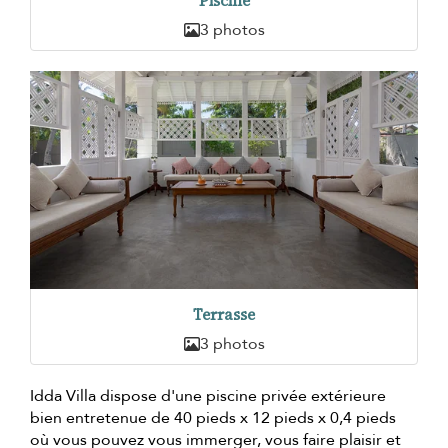
Piscine
3 photos
Terrasse
3 photos
Idda Villa dispose d'une piscine privée extérieure
bien entretenue de 40 pieds x 12 pieds x 0,4 pieds
où vous pouvez vous immerger, vous faire plaisir et