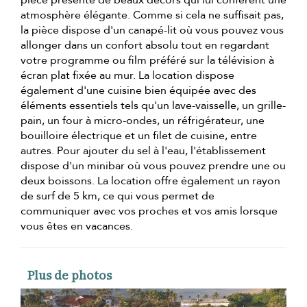
atmosphère élégante. Comme si cela ne suffisait pas,
la pièce dispose d'un canapé-lit où vous pouvez vous
allonger dans un confort absolu tout en regardant
votre programme ou film préféré sur la télévision à
écran plat fixée au mur. La location dispose
également d'une cuisine bien équipée avec des
éléments essentiels tels qu'un lave-vaisselle, un grille-
pain, un four à micro-ondes, un réfrigérateur, une
bouilloire électrique et un filet de cuisine, entre
autres. Pour ajouter du sel à l'eau, l'établissement
dispose d'un minibar où vous pouvez prendre une ou
deux boissons. La location offre également un rayon
de surf de 5 km, ce qui vous permet de
communiquer avec vos proches et vos amis lorsque
vous êtes en vacances.
Plus de photos