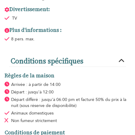
Divertissement:
TV
Plus d'informations :
8 pers. max.
Conditions spécifiques
Règles de la maison
Arrivée : à partir de 14:00
Départ : jusqu'à 12:00
Départ différé : jusqu'à 06:00 pm et facturé 50% du prix à la
nuit (sous réserve de disponibilité)
Animaux domestiques
Non fumeur
strictement
Conditions de paiement