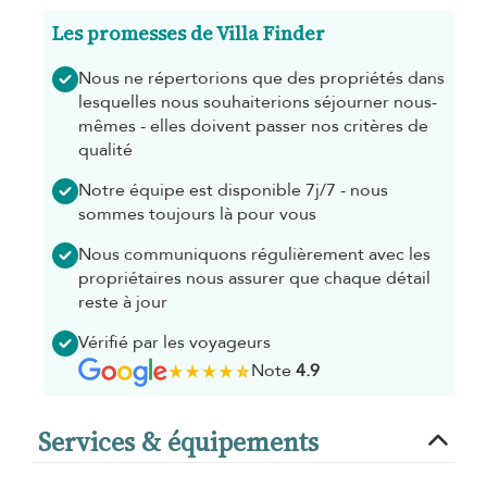
Les promesses de Villa Finder
Nous ne répertorions que des propriétés dans
lesquelles nous souhaiterions séjourner nous-
mêmes - elles doivent passer nos critères de
qualité
Notre équipe est disponible 7j/7 - nous
sommes toujours là pour vous
Nous communiquons régulièrement avec les
propriétaires nous assurer que chaque détail
reste à jour
Vérifié par les voyageurs
Note
4.9
Services & équipements