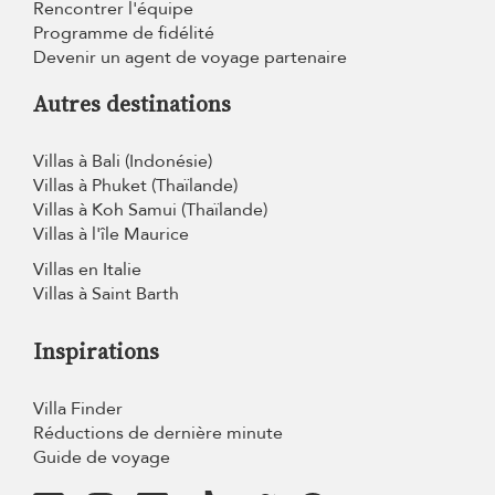
Rencontrer l'équipe
Programme de fidélité
Devenir un agent de voyage partenaire
Autres destinations
Villas à Bali (Indonésie)
Villas à Phuket (Thaïlande)
Villas à Koh Samui (Thaïlande)
Villas à l'île Maurice
Villas en Italie
Villas à Saint Barth
Inspirations
Villa Finder
Réductions de dernière minute
Guide de voyage