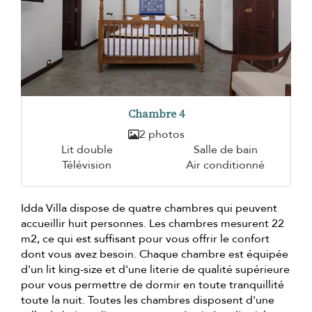
Chambre 4
2 photos
Lit double
Salle de bain
Télévision
Air conditionné
Idda Villa dispose de quatre chambres qui peuvent
accueillir huit personnes. Les chambres mesurent 22
m2, ce qui est suffisant pour vous offrir le confort
dont vous avez besoin. Chaque chambre est équipée
d'un lit king-size et d'une literie de qualité supérieure
pour vous permettre de dormir en toute tranquillité
toute la nuit. Toutes les chambres disposent d'une