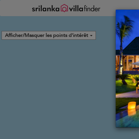
Vos paramètres de cookies
Afficher/Masquer les points d'intérêt