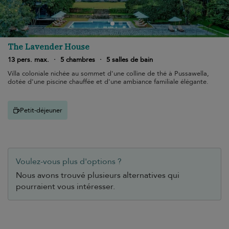
The Lavender House
13 pers. max.
·
5 chambres
·
5 salles de bain
Villa coloniale nichée au sommet d'une colline de thé à Pussawella,
dotée d'une piscine chauffée et d'une ambiance familiale élégante.
Petit-déjeuner
Voulez-vous plus d'options ?
Nous avons trouvé plusieurs alternatives qui
pourraient vous intéresser.