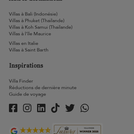
Villas à Bali (Indonésie)
Villas à Phuket (Thaïlande)
Villas à Koh Samui (Thaïlande)
Villas à l'île Maurice
Villas en Italie
Villas à Saint Barth
Inspirations
Villa Finder
Réductions de dernière minute
Guide de voyage