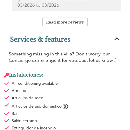
03/2026 to 03/2026
Read more reviews
Services & features
Something missing in this villa? Don't worry, our
Concierge can arrange it for you. Just let us know :)
Instalaciones:
Air conditioning
available
Armario
Articulos de aseo
Artículos de uso doméstico
Bar
Salón cerrado
Extinguidor de incendio