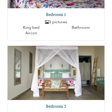
Bedroom 1
3 pictures
King bed
Bathroom
Aircon
Bedroom 2