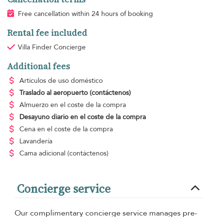
Free cancellation within 24 hours of booking
Rental fee included
Villa Finder Concierge
Additional fees
Artículos de uso doméstico
Traslado al aeropuerto
(contáctenos)
Almuerzo
en el coste de la compra
Desayuno diario
en el coste de la compra
Cena
en el coste de la compra
Lavandería
Cama adicional
(contáctenos)
Concierge service
Our complimentary concierge service manages pre-