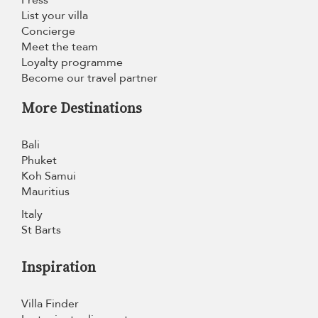
Press
List your villa
Concierge
Meet the team
Loyalty programme
Become our travel partner
More Destinations
Bali
Phuket
Koh Samui
Mauritius
Italy
St Barts
Inspiration
Villa Finder