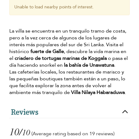
Unable to load nearby points of interest.
La villa se encuentra en un tranquilo tramo de costa,
pero a la vez cerca de algunos de los lugares de
interés más populares del sur de Sri Lanka. Visita el
histórico
fuerte de Galle
, descubre la vida marina en
el
criadero de tortugas marinas de Koggala
o pasa el
día haciendo snorkel en
la bahía de Unawatuna
.
Las cafeterías locales, los restaurantes de marisco y
las pequeñas boutiques también están a un paso, lo
que facilita explorar la zona antes de volver al
ambiente más tranquilo de
Villa Nilaya Habaraduwa
.
Reviews
10/
10
(Average rating based on 19 reviews)