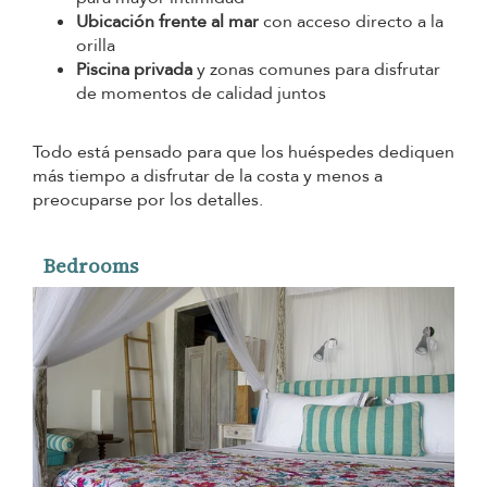
Ubicación frente al mar
con acceso directo a la
orilla
Piscina privada
y zonas comunes para disfrutar
de momentos de calidad juntos
Todo está pensado para que los huéspedes dediquen
más tiempo a disfrutar de la costa y menos a
preocuparse por los detalles.
Bedrooms