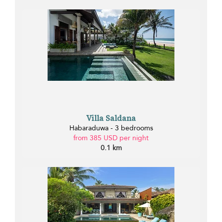
Villa Saldana
Habaraduwa - 3 bedrooms
from 385 USD per night
0.1 km