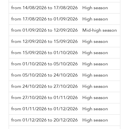
from 14/08/2026 to 17/08/2026
High season
2 n
from 17/08/2026 to 01/09/2026
High season
2 n
from 01/09/2026 to 12/09/2026
Mid-high season
2 n
from 12/09/2026 to 15/09/2026
High season
2 n
from 15/09/2026 to 01/10/2026
High season
2 n
from 01/10/2026 to 05/10/2026
High season
2 n
from 05/10/2026 to 24/10/2026
High season
2 n
from 24/10/2026 to 27/10/2026
High season
2 n
from 27/10/2026 to 01/11/2026
High season
2 n
from 01/11/2026 to 01/12/2026
High season
2 n
from 01/12/2026 to 20/12/2026
High season
2 n