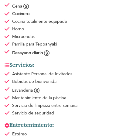
Cena
Cocinero
Cocina totalmente equipada
Horno
Microondas
Parrilla para Teppanyaki
Desayuno diario
Servicios:
Asistente Personal de Invitados
Bebidas de bienvenida
Lavandería
Mantenimiento de la piscina
Servicio de limpieza
entre semana
Servicio de seguridad
Entretenimiento:
Estéreo