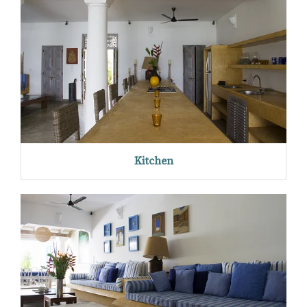
Kitchen