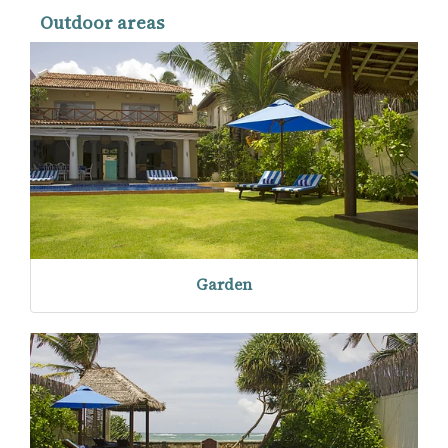
Outdoor areas
Garden