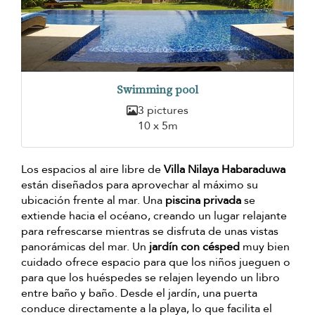
Swimming pool
3 pictures
10 x 5m
Los espacios al aire libre de
Villa Nilaya Habaraduwa
están diseñados para aprovechar al máximo su
ubicación frente al mar. Una
piscina privada
se
extiende hacia el océano, creando un lugar relajante
para refrescarse mientras se disfruta de unas vistas
panorámicas del mar. Un
jardín con césped
muy bien
cuidado ofrece espacio para que los niños jueguen o
para que los huéspedes se relajen leyendo un libro
entre baño y baño. Desde el jardín, una puerta
conduce directamente a la playa, lo que facilita el