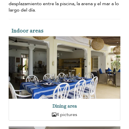
desplazamiento entre la piscina, la arena y el mar a lo
largo del día.
Indoor areas
Dining area
4 pictures