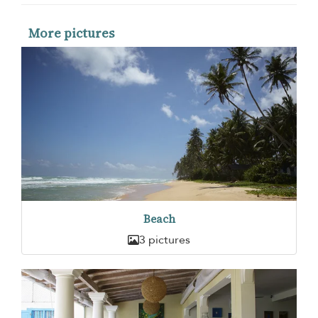
More pictures
Beach
3 pictures