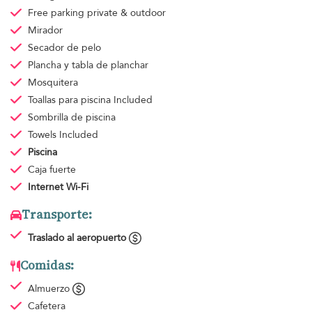
Free parking
private & outdoor
Mirador
Secador de pelo
Plancha y tabla de planchar
Mosquitera
Toallas para piscina
Included
Sombrilla de piscina
Towels
Included
Piscina
Caja fuerte
Internet Wi-Fi
Transporte:
Traslado al aeropuerto
Comidas:
Almuerzo
Cafetera