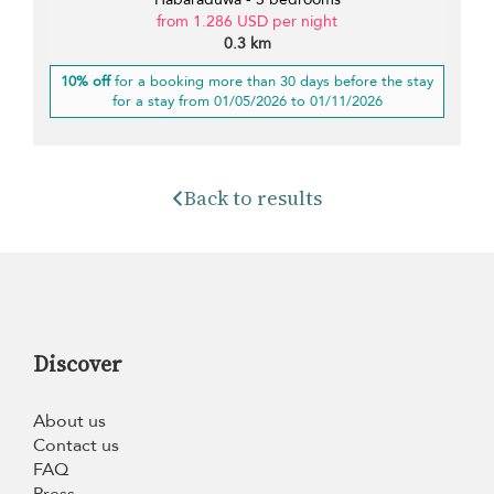
from 1.286 USD per night
0.3 km
10% off
for a booking more than 30 days before the stay
for a stay from 01/05/2026 to 01/11/2026
Back to results
Discover
About us
Contact us
FAQ