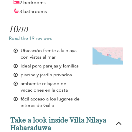
2 bedrooms
3 bathrooms
10
/10
Read the 19 reviews
Ubicación frente a la playa
con vistas al mar
ideal para parejas y familias
piscina y jardín privados
ambiente relajado de
vacaciones en la costa
fácil acceso a los lugares de
interés de Galle
Take a look inside Villa Nilaya
Habaraduwa