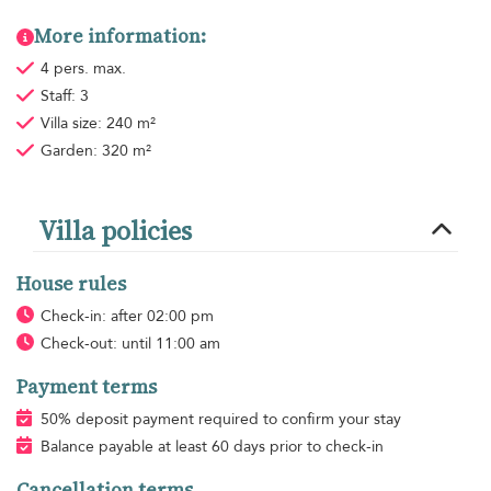
More information:
4 pers. max.
Staff: 3
Villa size: 240 m²
Garden: 320 m²
Villa policies
House rules
Check-in: after 02:00 pm
Check-out: until 11:00 am
Payment terms
50% deposit payment required to confirm your stay
Balance payable at least 60 days prior to check-in
Cancellation terms