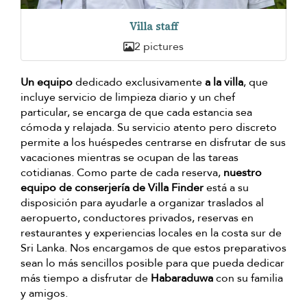
Villa staff
2 pictures
Un equipo
dedicado exclusivamente
a la villa
, que
incluye servicio de limpieza diario y un chef
particular, se encarga de que cada estancia sea
cómoda y relajada. Su servicio atento pero discreto
permite a los huéspedes centrarse en disfrutar de sus
vacaciones mientras se ocupan de las tareas
cotidianas. Como parte de cada reserva,
nuestro
equipo de conserjería de Villa Finder
está a su
disposición para ayudarle a organizar traslados al
aeropuerto, conductores privados, reservas en
restaurantes y experiencias locales en la costa sur de
Sri Lanka. Nos encargamos de que estos preparativos
sean lo más sencillos posible para que pueda dedicar
más tiempo a disfrutar de
Habaraduwa
con su familia
y amigos.