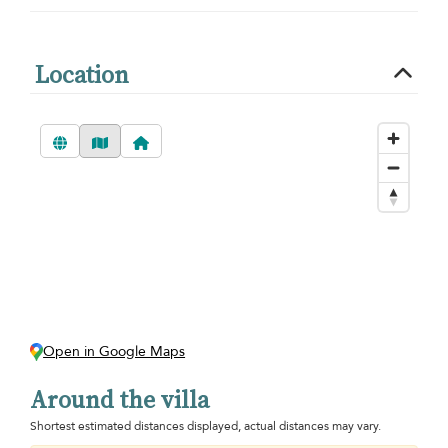
Location
Open in Google Maps
Around the villa
Shortest estimated distances displayed, actual distances may vary.