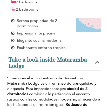
2 bedrooms
2 bathrooms
Serena propiedad de 2
dormitorios
Impresionante piscina
Elegante cocina moderna
Exuberante entorno tropical
Take a look inside Mataramba
Lodge
Situado en el idílico entorno de Unawatuna,
Mataramba Lodge es un remanso de tranquilidad y
elegancia. Esta impresionante
propiedad de 2
dormitorios
combina a la perfección el encanto
rústico con las comodidades modernas, ofreciendo a
los huéspedes un retiro sin igual.
Rodeado de