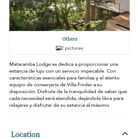
Others
2 pictures
Mataramba Lodge se dedica a proporcionar una
estancia de lujo con un servicio impecable. Con
características esenciales para familias y el atento
equipo de conserjería de Villa Finder a su
disposición. Disfrute de la tranquilidad de saber que
cada necesidad será atendida, dejándole libre para
relajarse y disfrutar de su estancia al máximo.
Location