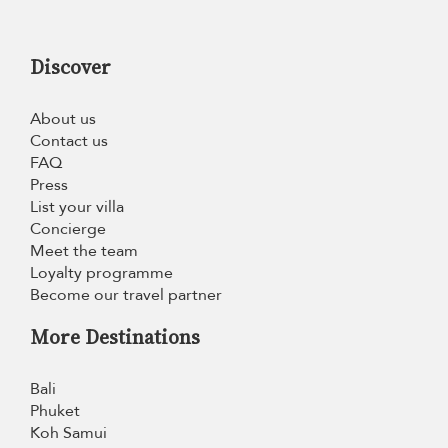
Discover
About us
Contact us
FAQ
Press
List your villa
Concierge
Meet the team
Loyalty programme
Become our travel partner
More Destinations
Bali
Phuket
Koh Samui