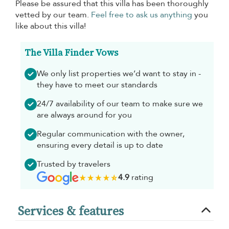
Please be assured that this villa has been thoroughly
vetted by our team.
Feel free to ask us anything
you
like about this villa!
The Villa Finder Vows
We only list properties we’d want to stay in -
they have to meet our standards
24/7 availability of our team to make sure we
are always around for you
Regular communication with the owner,
ensuring every detail is up to date
Trusted by travelers
4.9
rating
Services & features