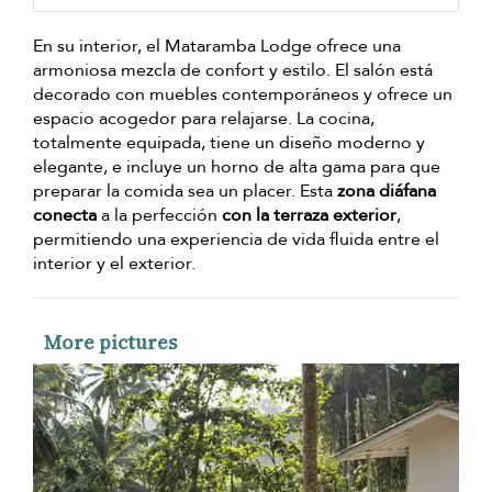
En su interior, el Mataramba Lodge ofrece una
armoniosa mezcla de confort y estilo. El salón está
decorado con muebles contemporáneos y ofrece un
espacio acogedor para relajarse. La cocina,
totalmente equipada, tiene un diseño moderno y
elegante, e incluye un horno de alta gama para que
preparar la comida sea un placer. Esta
zona diáfana
conecta
a la perfección
con la terraza exterior
,
permitiendo una experiencia de vida fluida entre el
interior y el exterior.
More pictures