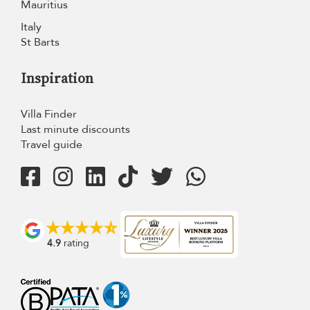
Mauritius
Italy
St Barts
Inspiration
Villa Finder
Last minute discounts
Travel guide
4.9
rating