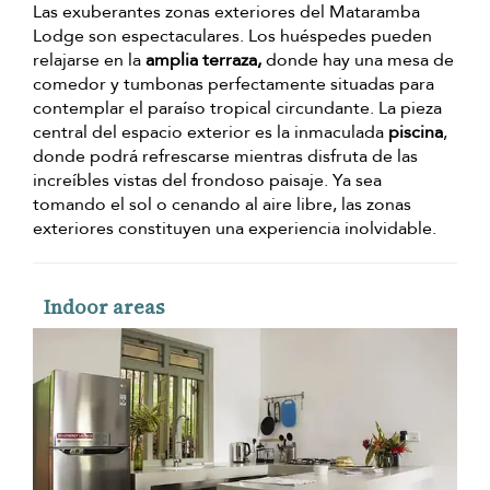
Las exuberantes zonas exteriores del Mataramba
Lodge son espectaculares. Los huéspedes pueden
relajarse en la
amplia terraza,
donde hay una mesa de
comedor y tumbonas perfectamente situadas para
contemplar el paraíso tropical circundante. La pieza
central del espacio exterior es la inmaculada
piscina
,
donde podrá refrescarse mientras disfruta de las
increíbles vistas del frondoso paisaje. Ya sea
tomando el sol o cenando al aire libre, las zonas
exteriores constituyen una experiencia inolvidable.
Indoor areas