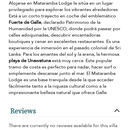
Alojarse en Mataramba Lodge le sitúa en un lugar
privilegiado para explorar los vibrantes alrededores.
Está a un corto trayecto en coche del emblemático
Fuerte de Galle
, declarado Patrimonio de la
Humanidad por la UNESCO, donde podrá pasear por
calles adoquinadas, descubrir encantadoras
boutiques y cenar en excelentes restaurantes. Es una
experiencia de inmersión en el pasado colonial de Sri
Lanka. Para los amantes del sol y la arena, la hermosa
playa de Unawatuna
está muy cerca. Este popular
tramo de costa es perfecto para nadar, hacer surf o
simplemente descansar junto al mar. El Mataramba
Lodge es una base tranquila desde la que acceder
fácilmente tanto a la riqueza cultural como a la
impresionante belleza natural que ofrece Galle.
Reviews
There are currently no reviews available for this villa.