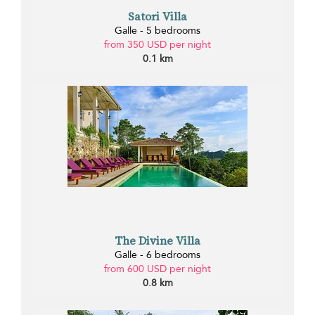
Satori Villa
Galle - 5 bedrooms
from 350 USD per night
0.1 km
The Divine Villa
Galle - 6 bedrooms
from 600 USD per night
0.8 km