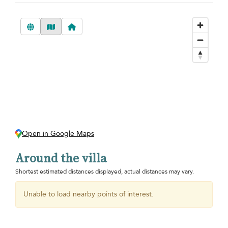
Open in Google Maps
Around the villa
Shortest estimated distances displayed, actual distances may vary.
Unable to load nearby points of interest.