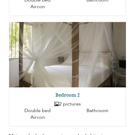
Aircon
Bedroom 2
2 pictures
Double bed
Bathroom
Aircon