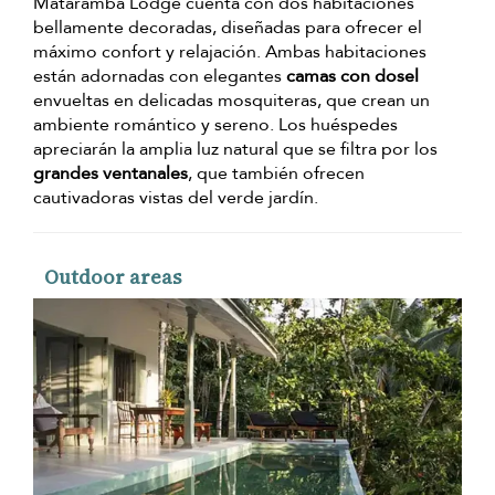
Mataramba Lodge cuenta con dos habitaciones
bellamente decoradas, diseñadas para ofrecer el
máximo confort y relajación. Ambas habitaciones
están adornadas con elegantes
camas con dosel
envueltas en delicadas mosquiteras, que crean un
ambiente romántico y sereno. Los huéspedes
apreciarán la amplia luz natural que se filtra por los
grandes ventanales
, que también ofrecen
cautivadoras vistas del verde jardín.
Outdoor areas