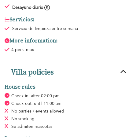
Desayuno diario
Servicios:
Servicio de limpieza
entre semana
More information:
4 pers. max.
Villa policies
House rules
Check-in: after 02:00 pm
Check-out: until 11:00 am
No parties / events allowed
No smoking
Se admiten mascotas