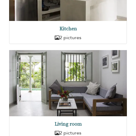
Kitchen
2 pictures
Living room
2 pictures