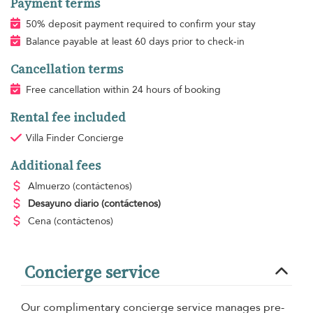
Payment terms
50% deposit payment required to confirm your stay
Balance payable at least 60 days prior to check-in
Cancellation terms
Free cancellation within 24 hours of booking
Rental fee included
Villa Finder Concierge
Additional fees
Almuerzo
(contáctenos)
Desayuno diario
(contáctenos)
Cena
(contáctenos)
Concierge service
Our complimentary concierge service manages pre-