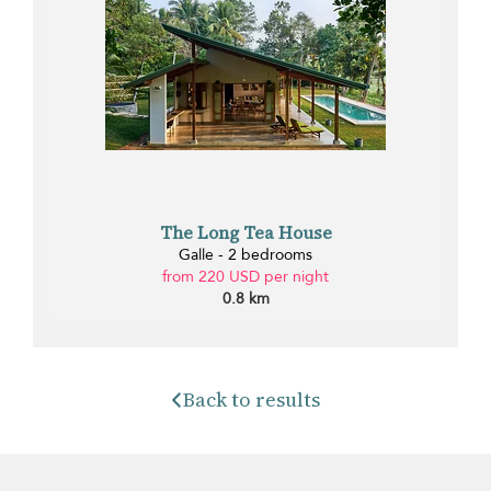
The Long Tea House
Galle - 2 bedrooms
from 220 USD per night
0.8 km
Back to results