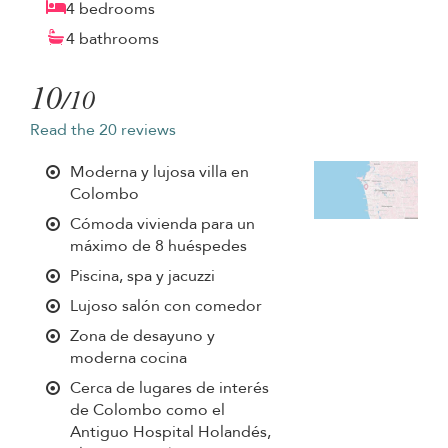
4 bedrooms
4 bathrooms
10
/10
Read the 20 reviews
Moderna y lujosa villa en
Colombo
Cómoda vivienda para un
máximo de 8 huéspedes
Piscina, spa y jacuzzi
Lujoso salón con comedor
Zona de desayuno y
moderna cocina
Cerca de lugares de interés
de Colombo como el
Antiguo Hospital Holandés,