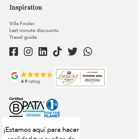
Inspiration
Villa Finder
Last minute discounts
Travel guide
4.9
rating