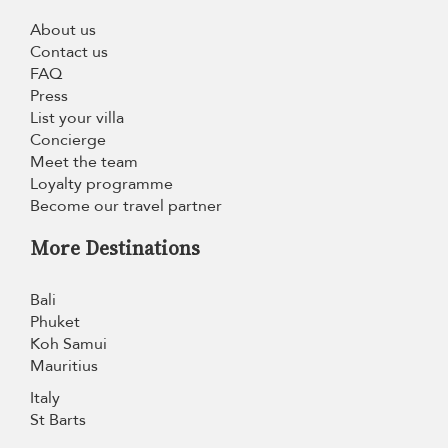
About us
Contact us
FAQ
Press
List your villa
Concierge
Meet the team
Loyalty programme
Become our travel partner
More Destinations
Bali
Phuket
Koh Samui
Mauritius
Italy
St Barts