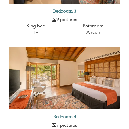
Bedroom 3
9 pictures
King bed
Bathroom
Tv
Aircon
Bedroom 4
7 pictures