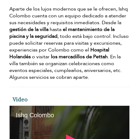
Aparte de los lujos modernos que se le ofrecen, Ishq
Colombo cuenta con un equipo dedicado a atender
sus necesidades y requisitos inmediatos. Desde la
gestión de la villa
hasta
el mantenimiento de la
piscina y la seguridad
, todo está bajo control. Incluso
puede solicitar reservas para visitas y excursiones,
experiencias por Colombo como el
Hospital
Holandés
o visitar
los mercadillos de Pettah
. En la
villa también se organizan celebraciones como
eventos especiales, cumpleaños, aniversarios, etc.
Algunos servicios se cobran aparte.
Video