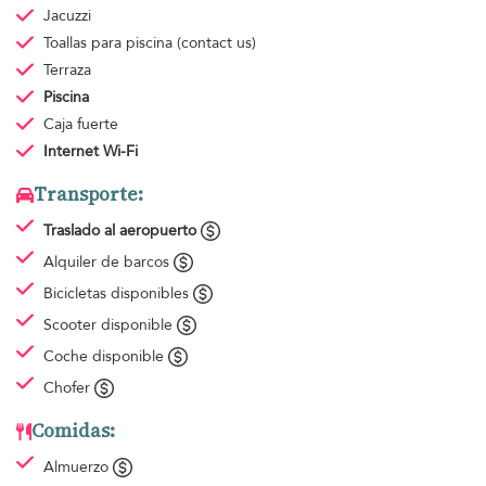
Jacuzzi
Toallas para piscina
(contact us)
Terraza
Piscina
Caja fuerte
Internet Wi-Fi
Transporte:
Traslado al aeropuerto
Alquiler de barcos
Bicicletas disponibles
Scooter disponible
Coche disponible
Chofer
Comidas:
Almuerzo