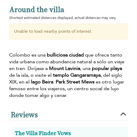
Around the villa
Shortest estimated distances displayed, actual distances may vary.
Unable to load nearby points of interest.
Colombo es una
bulliciosa ciudad
que ofrece tanto
vida urbana como abundancia natural a sólo un viaje
en tren. Diríjase a
Mount Lavinia
, una
popular playa
de la isla, o visite el
templo Gangaramaya
, del siglo
XIX, en el
lago Beira
.
Park Street Mews
es otro lugar
famoso entre los viajeros, un centro social de lujo
donde tomar algo y cenar.
Reviews
The Villa Finder Vows