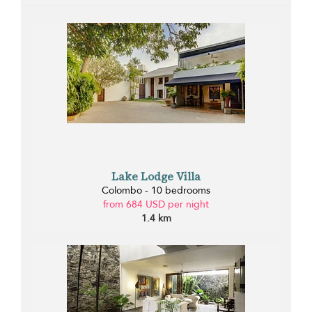
Lake Lodge Villa
Colombo - 10 bedrooms
from 684 USD per night
1.4 km