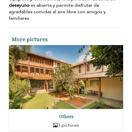
desayuno
es abierta y permite disfrutar de
agradables comidas al aire libre con amigos y
familiares.
More pictures
Others
3 pictures