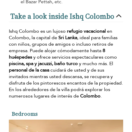
el Bazar Pettah, etc.
Take a look inside Ishq Colombo
Ishq Colombo es un lujoso
refugio vacacional
en
Colombo, la capital de
Sri Lanka
, ideal para familias
con niños, grupos de amigos o incluso retiros de
empresa. Puede alojar cómodamente hasta
8
huéspedes
y ofrece servicios espectaculares como
piscina, spa y jacuzzi, baño turco
y mucho más. El
personal de la casa
cuidará de usted y de sus
invitados mientras usted descansa, se recupera y
disfruta de los pintorescos encantos de la propiedad.
En los alrededores de la villa podrá explorar los
numerosos lugares de interés de
Colombo
.
Bedrooms