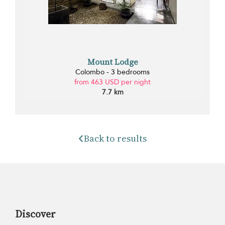
Mount Lodge
Colombo - 3 bedrooms
from 463 USD per night
7.7 km
Back to results
Discover