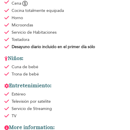
Cena
Cocina totalmente equipada
Horno
Microondas
Servicio de Habitaciones
Tostadora
Desayuno diario
incluido en el primer día sólo
Niños:
Cuna de bebé
Trona de bebé
Entretenimiento:
Estéreo
Televisión por satélite
Servicio de Streaming
TV
More information: