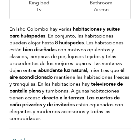
King bed
Bathroom
Tv
Aircon
En Ishq Colombo hay varias
habitaciones y suites
para huéspedes
. En conjunto, las habitaciones
pueden alojar hasta
8 huéspedes
. Las habitaciones
están
bien diseñadas
con motivos opulentos y
clásicos, lámparas de pie, lujosos tejidos y telas
procedentes de los mejores lugares. Las ventanas
dejan entrar
abundante luz natural
, mientras que
el
aire acondicionado
mantiene las habitaciones frescas
y tranquilas. En las habitaciones hay
televisores de
pantalla plana
y tumbonas. Algunas habitaciones
tienen acceso
directo a la terraza
.
Los cuartos de
baño privados y de invitados
están equipados con
elegantes y modernos accesorios y todas las
comodidades.