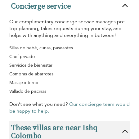
Concierge service
Our complimentary concierge service manages pre-
trip planning, takes requests during your stay, and
helps with anything and everything in between!
Sillas de bebé, cunas, paseantes
Chef privado
Servicios de bienestar
Compras de abarrotes
Masaje interno
Vallado de piscinas
Don’t see what you need?
Our concierge team would
be happy to help.
These villas are near Ishq
Colombo