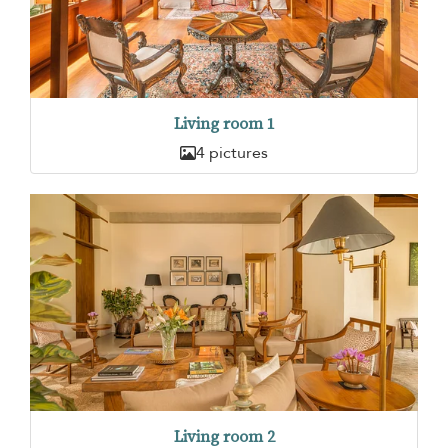
Living room 1
4 pictures
Living room 2