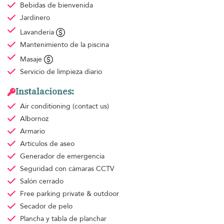
Bebidas de bienvenida
Jardinero
Lavandería
Mantenimiento de la piscina
Masaje
Servicio de limpieza
diario
Instalaciones:
Air conditioning
(contact us)
Albornoz
Armario
Articulos de aseo
Generador de emergencia
Seguridad con cámaras CCTV
Salón cerrado
Free parking
private & outdoor
Secador de pelo
Plancha y tabla de planchar