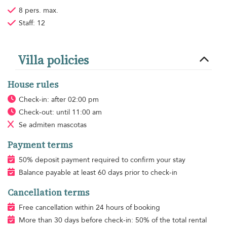
8 pers. max.
Staff: 12
Villa policies
House rules
Check-in: after 02:00 pm
Check-out: until 11:00 am
Se admiten mascotas
Payment terms
50% deposit payment required to confirm your stay
Balance payable at least 60 days prior to check-in
Cancellation terms
Free cancellation within 24 hours of booking
More than 30 days before check-in: 50% of the total rental