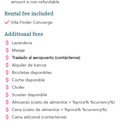
amount is non-refundable
Rental fee included
Villa Finder Concierge
Additional fees
Lavandería
Masaje
Traslado al aeropuerto
(contáctenos)
Alquiler de barcos
Bicicletas disponibles
Coche disponible
Chofer
Scooter disponible
Almuerzo
(costo de alimentos + %price% %currency%)
Cena
(costo de alimentos + %price% %currency%)
Cama adicional
(contáctenos)