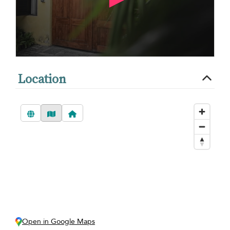
Location
Open in Google Maps