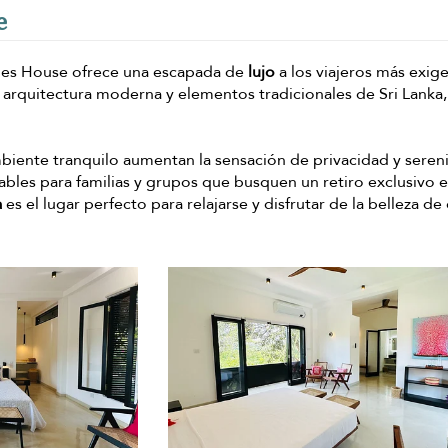
e
llies House ofrece una escapada de
lujo
a los viajeros más exige
arquitectura moderna y elementos tradicionales de Sri Lanka,
biente tranquilo aumentan la sensación de privacidad y seren
bles para familias y grupos que busquen un retiro exclusivo e
a
es el lugar perfecto para relajarse y disfrutar de la belleza de