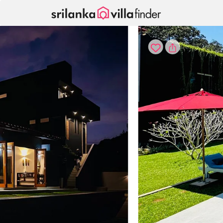
Panel de gestión de cookies